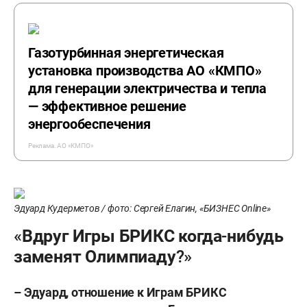
Газотурбинная энергетическая
установка производства АО «КМПО»
для генерации электричества и тепла
— эффективное решение
энергообеспечения
Реклама. АО «КМПО»
Эдуард Кудерметов / фото: Сергей Елагин, «БИЗНЕС Online»
«Вдруг Игры БРИКС когда-нибудь
заменят Олимпиаду?»
– Эдуард, отношение к Играм БРИКС