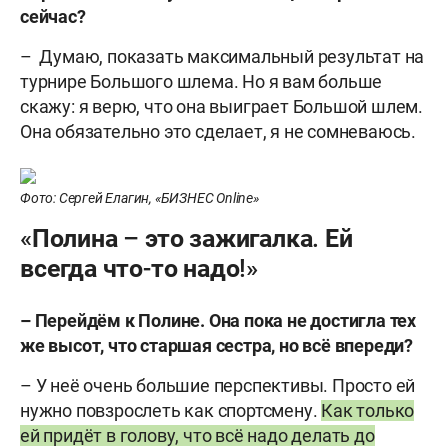
сейчас?
– Думаю, показать максимальный результат на
турнире Большого шлема. Но я вам больше
скажу: я верю, что она выиграет Большой шлем.
Она обязательно это сделает, я не сомневаюсь.
Фото: Сергей Елагин, «БИЗНЕС Online»
«Полина – это зажигалка. Ей
всегда что-то надо!»
– Перейдём к Полине. Она пока не достигла тех
же высот, что старшая сестра, но всё впереди?
– У неё очень большие перспективы. Просто ей
нужно повзрослеть как спортсмену.
Как только
ей придёт в голову, что всё надо делать до