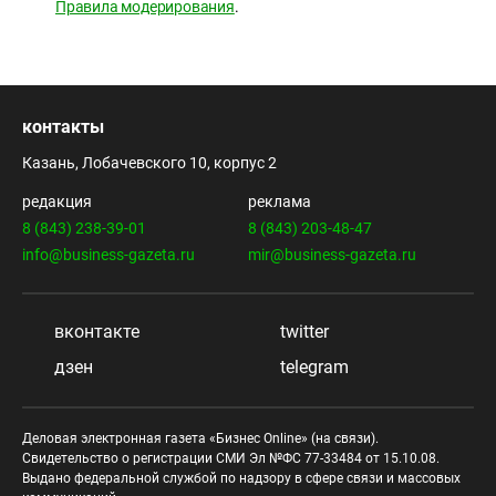
Правила модерирования
.
контакты
Казань, Лобачевского 10, корпус 2
редакция
реклама
8 (843) 238-39-01
8 (843) 203-48-47
info@business-gazeta.ru
mir@business-gazeta.ru
вконтакте
twitter
дзен
telegram
Деловая электронная газета «Бизнес Online» (на связи).
Свидетельство о регистрации СМИ Эл №ФС 77-33484 от 15.10.08.
Выдано федеральной службой по надзору в сфере связи и массовых