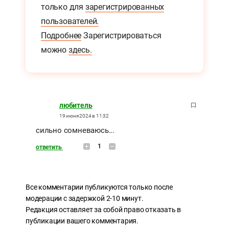
только для
зарегистрированных
пользователей.
Подробнее
Зарегистрироваться
можно
здесь.
любитель
19 июня 2024 в 11:32
сильно сомневаюсь...
1
ответить
Все комментарии публикуются только после
модерации с задержкой 2-10 минут.
Редакция оставляет за собой право отказать в
публикации вашего комментария.