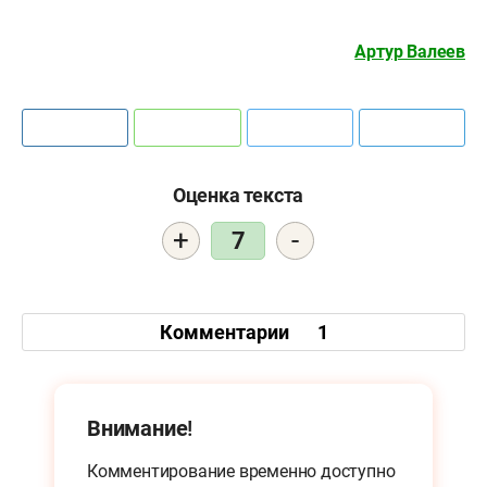
Артур Валеев
Оценка текста
+
-
7
Комментарии
1
Внимание!
Комментирование временно доступно