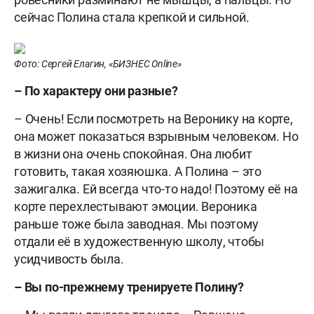
сейчас Полина стала крепкой и сильной.
Фото: Сергей Елагин, «БИЗНЕС Online»
– По характеру они разные?
– Очень! Если посмотреть на Веронику на корте,
она может показаться взрывным человеком. Но
в жизни она очень спокойная. Она любит
готовить, такая хозяюшка. А Полина – это
зажигалка. Ей всегда что-то надо! Поэтому её на
корте перехлестывают эмоции. Вероника
раньше тоже была заводная. Мы поэтому
отдали её в художественную школу, чтобы
усидчивость была.
– Вы по-прежнему тренируете Полину?