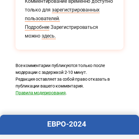
Комментирование временно доступно
только для
зарегистрированных
пользователей.
Подробнее
Зарегистрироваться
можно
здесь.
Все комментарии публикуются только после
модерации с задержкой 2-10 минут.
Редакция оставляет за собой право отказать в
публикации вашего комментария.
Правила модерирования
.
ЕВРО-2024