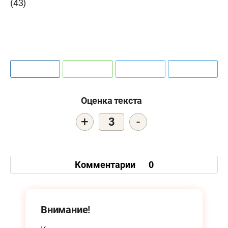
(43)
Оценка текста
+
-
3
Комментарии
0
Внимание!