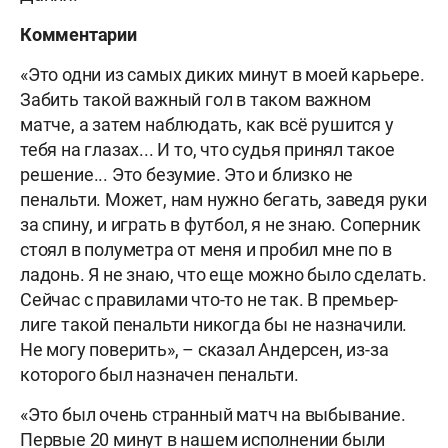
Комментарии
«Это одни из самых диких минут в моей карьере.
Забить такой важный гол в таком важном
матче, а затем наблюдать, как всё рушится у
тебя на глазах... И то, что судья принял такое
решение... Это безумие. Это и близко не
пенальти. Может, нам нужно бегать, заведя руки
за спину, и играть в футбол, я не знаю. Соперник
стоял в полуметра от меня и пробил мне по в
ладонь. Я не знаю, что еще можно было сделать.
Сейчас с правилами что-то не так. В премьер-
лиге такой пенальти никогда бы не назначили.
Не могу поверить», – сказал Андерсен, из-за
которого был назначен пенальти.
«Это был очень странный матч на выбывание.
Первые 20 минут в нашем исполнении были