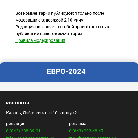
Все комментарии публикуются только после
модерации с задержкой 2-10 минут.
Редакция оставляет за собой право отказать в
публикации вашего комментария.
Правила модерирования
.
ЕВРО-2024
контакты
Казань, Лобачевского 10, корпус 2
редакция
реклама
8 (843) 238-39-01
8 (843) 203-48-47