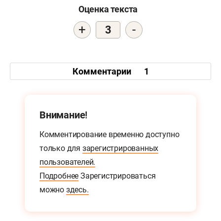
Оценка текста
+
-
3
Комментарии
1
Внимание!
Комментирование временно доступно
только для
зарегистрированных
пользователей.
Подробнее
Зарегистрироваться
можно
здесь.