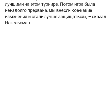
лучшими на этом турнире. Потом игра была
ненадолго прервана, мы внесли кое-какие
изменения и стали лучше защищаться», – сказал
Нагельсман.