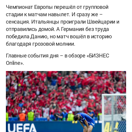
Чемпионат Европы перешёл от групповой
стадии к матчам навылет. И сразу же –
сенсация. Итальянцы проиграли Швейцарии и
отправились домой. А Германия без труда
победила Данию, но матч вошёл в историю
благодаря грозовой молнии.
Главные события дня – в обзоре «БИЗНЕС
Online».