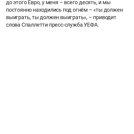
до этого Евро, у меня – всего десять, и мы
постоянно находились под огнём – «ты должен
выиграть, ты должен выиграть», – приводит
слова Спаллетти пресс-служба УЕФА.