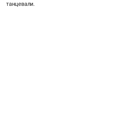
танцевали.