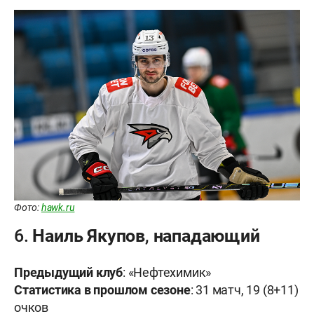
Фото:
hawk.ru
6. Наиль Якупов, нападающий
Предыдущий клуб
: «Нефтехимик»
Статистика в прошлом сезоне
: 31 матч, 19 (8+11)
очков