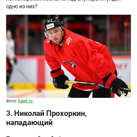
одно из них?
Фото:
hawk.ru
3. Николай Прохоркин,
нападающий