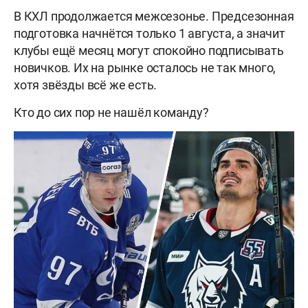
В КХЛ продолжается межсезонье. Предсезонная
подготовка начнётся только 1 августа, а значит
клубы ещё месяц могут спокойно подписывать
новичков. Их на рынке осталось не так много,
хотя звёзды всё же есть.
Кто до сих пор не нашёл команду?