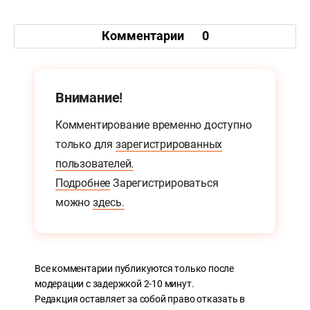
Комментарии
0
Внимание!
Комментирование временно доступно
только для
зарегистрированных
пользователей.
Подробнее
Зарегистрироваться
можно
здесь.
Все комментарии публикуются только после
модерации с задержкой 2-10 минут.
Редакция оставляет за собой право отказать в