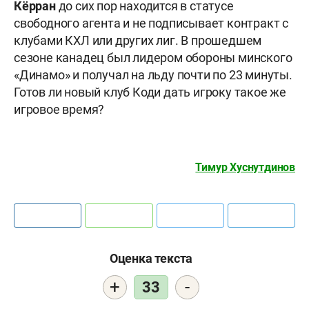
Кёрран
до сих пор находится в статусе
свободного агента и не подписывает контракт с
клубами КХЛ или других лиг. В прошедшем
сезоне канадец был лидером обороны минского
«Динамо» и получал на льду почти по 23 минуты.
Готов ли новый клуб Коди дать игроку такое же
игровое время?
Тимур Хуснутдинов
Оценка текста
+
-
33