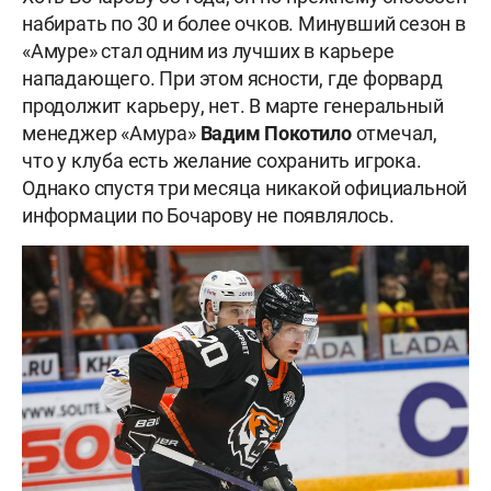
набирать по 30 и более очков. Минувший сезон в
«Амуре» стал одним из лучших в карьере
нападающего. При этом ясности, где форвард
продолжит карьеру, нет. В марте генеральный
менеджер «Амура»
Вадим Покотило
отмечал,
что у клуба есть желание сохранить игрока.
Однако спустя три месяца никакой официальной
информации по Бочарову не появлялось.