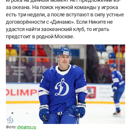
за океана. На поиск нужной команды у игрока
есть три недели, а после вступают в силу устные
договорённости с «Динамо». Если Никите не
удастся найти заокеанский клуб, то играть
предстоит в родной Москве.
Фото:
dynamo.ru