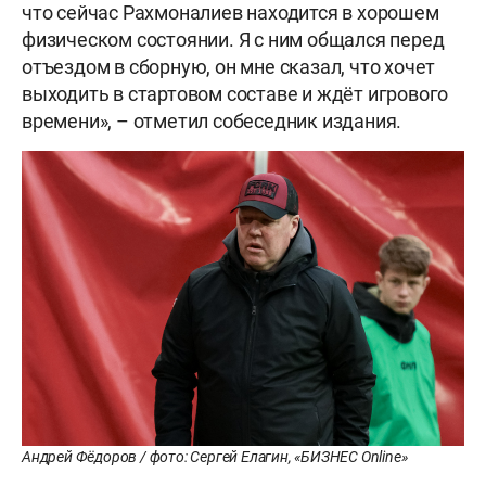
что сейчас Рахмоналиев находится в хорошем
физическом состоянии. Я с ним общался перед
отъездом в сборную, он мне сказал, что хочет
выходить в стартовом составе и ждёт игрового
времени», – отметил собеседник издания.
Андрей Фёдоров / фото: Сергей Елагин, «БИЗНЕС Online»