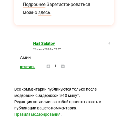
Подробнее
Зарегистрироваться
можно
здесь.
Nail Sabitov
26 июля 2024 в 07:57
Амин
1
ответить
Все комментарии публикуются только после
модерации с задержкой 2-10 минут.
Редакция оставляет за собой право отказать в
публикации вашего комментария.
Правила модерирования
.