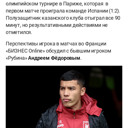
олимпийском турнире в Париже, которая в
первом матче проиграла команде Испании (1:2).
Полузащитник казанского клуба отыграл все 90
минут, но результативными действиями не
отметился.
Перспективы игрока в матчах во Франции
«БИЗНЕС Online» обсудил с бывшим игроком
«Рубина»
Андреем Фёдоровым
.