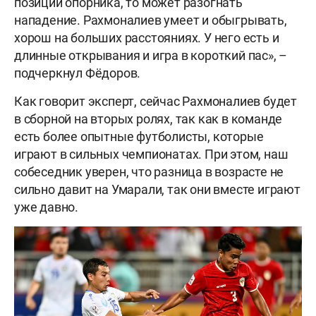
позиции опорника, то может разогнать
нападение. Рахмоналиев умеет и обыгрывать,
хорош на больших расстояниях. У него есть и
длинные открывания и игра в короткий пас», –
подчеркнул Фёдоров.
Как говорит эксперт, сейчас Рахмоналиев будет
в сборной на вторых ролях, так как в команде
есть более опытные футболисты, которые
играют в сильных чемпионатах. При этом, наш
собеседник уверен, что разница в возрасте не
сильно давит на Умарали, так они вместе играют
уже давно.