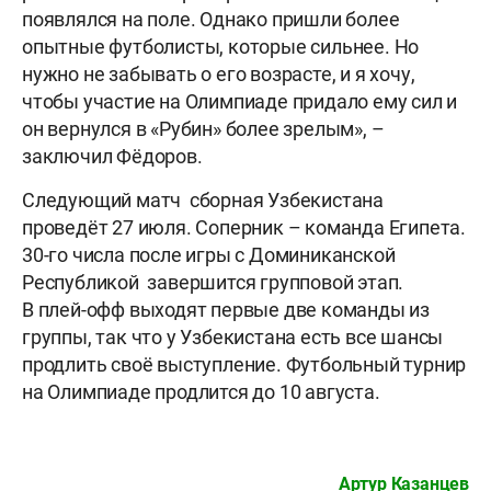
появлялся на поле. Однако пришли более
опытные футболисты, которые сильнее. Но
нужно не забывать о его возрасте, и я хочу,
чтобы участие на Олимпиаде придало ему сил и
он вернулся в «Рубин» более зрелым», –
заключил Фёдоров.
Следующий матч сборная Узбекистана
проведёт 27 июля. Соперник – команда Египета.
30-го числа после игры с Доминиканской
Республикой завершится групповой этап.
В плей-офф выходят первые две команды из
группы, так что у Узбекистана есть все шансы
продлить своё выступление. Футбольный турнир
на Олимпиаде продлится до 10 августа.
Артур Казанцев