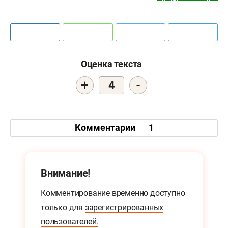
Оценка текста
+
-
4
Комментарии
1
Внимание!
Комментирование временно доступно
только для
зарегистрированных
пользователей.