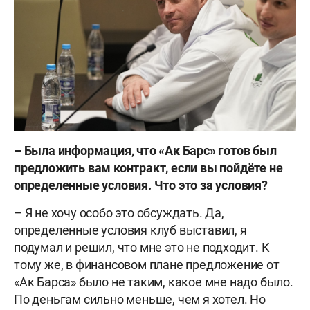
–
Была информация, что «Ак Барс» готов был
предложить вам контракт, если вы пойдёте не
определенные условия. Что это за условия?
– Я не хочу особо это обсуждать. Да,
определенные условия клуб выставил, я
подумал и решил, что мне это не подходит. К
тому же, в финансовом плане предложение от
«Ак Барса» было не таким, какое мне надо было.
По деньгам сильно меньше, чем я хотел. Но