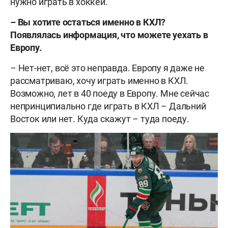
нужно играть в хоккей.
–
Вы хотите остаться именно в КХЛ?
Появлялась информация, что можете уехать в
Европу.
– Нет-нет, всё это неправда. Европу я даже не
рассматриваю, хочу играть именно в КХЛ.
Возможно, лет в 40 поеду в Европу. Мне сейчас
непринципиально где играть в КХЛ – Дальний
Восток или нет. Куда скажут – туда поеду.