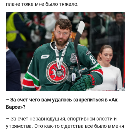
плане тоже мне было тяжело.
–
За счет чего вам удалось закрепиться в «Ак
Барсе»?
– За счет неравнодушия, спортивной злости и
упрямства. Это как-то с детства всё было в меня