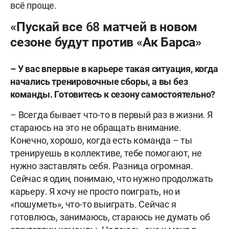
всё проще.
«Пускай все 68 матчей в новом
сезоне будут против «Ак Барса»
–
У вас впервые в карьере такая ситуация, когда
начались тренировочные сборы, а вы без
команды. Готовитесь к сезону самостоятельно?
– Всегда бывает что-то в первый раз в жизни. Я
стараюсь на это не обращать внимание.
Конечно, хорошо, когда есть команда – ты
тренируешь в коллективе, тебе помогают, не
нужно заставлять себя. Разница огромная.
Сейчас я один, понимаю, что нужно продолжать
карьеру. Я хочу не просто поиграть, но и
«пошуметь», что-то выиграть. Сейчас я
готовлюсь, занимаюсь, стараюсь не думать об