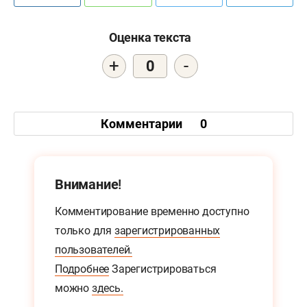
Оценка текста
+
-
0
Комментарии
0
Внимание!
Комментирование временно доступно
только для
зарегистрированных
пользователей.
Подробнее
Зарегистрироваться
можно
здесь.