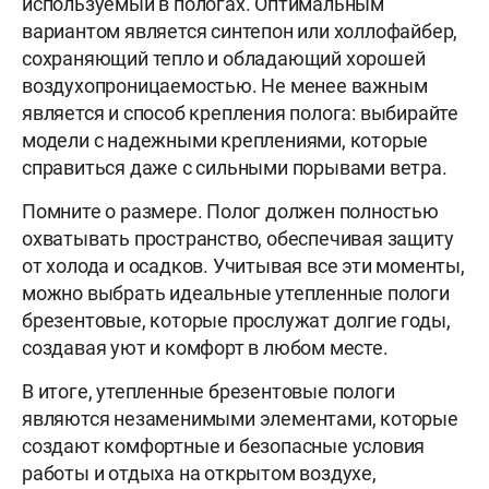
используемый в пологах. Оптимальным
вариантом является синтепон или холлофайбер,
сохраняющий тепло и обладающий хорошей
воздухопроницаемостью. Не менее важным
является и способ крепления полога: выбирайте
модели с надежными креплениями, которые
справиться даже с сильными порывами ветра.
Помните о размере. Полог должен полностью
охватывать пространство, обеспечивая защиту
от холода и осадков. Учитывая все эти моменты,
можно выбрать идеальные утепленные пологи
брезентовые, которые прослужат долгие годы,
создавая уют и комфорт в любом месте.
В итоге, утепленные брезентовые пологи
являются незаменимыми элементами, которые
создают комфортные и безопасные условия
работы и отдыха на открытом воздухе,