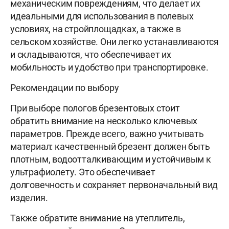
механическим повреждениям, что делает их
идеальными для использования в полевых
условиях, на стройплощадках, а также в
сельском хозяйстве. Они легко устанавливаются
и складываются, что обеспечивает их
мобильность и удобство при транспортировке.
Рекомендации по выбору
При выборе пологов брезентовых стоит
обратить внимание на несколько ключевых
параметров. Прежде всего, важно учитывать
материал: качественный брезент должен быть
плотным, водоотталкивающим и устойчивым к
ультрафиолету. Это обеспечивает
долговечность и сохраняет первоначальный вид
изделия.
Также обратите внимание на утеплитель,