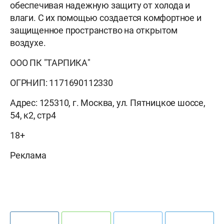
обеспечивая надежную защиту от холода и
влаги. С их помощью создается комфортное и
защищенное пространство на открытом
воздухе.
ООО ПК "ТАРПИКА"
ОГРНИП: 1171690112330
Адрес: 125310, г. Москва, ул. Пятницкое шоссе,
54, к2, стр4
18+
Реклама