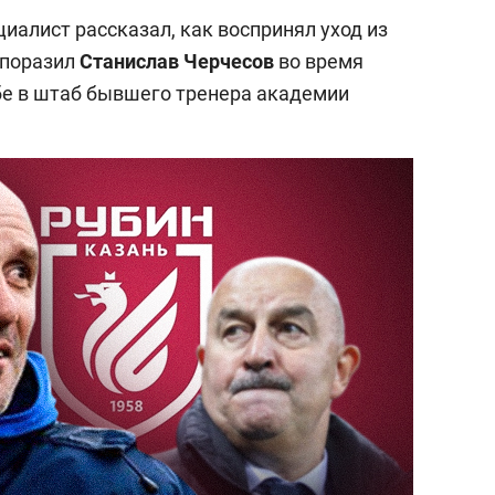
иалист рассказал, как воспринял уход из
 поразил
Станислав Черчесов
во время
ебе в штаб бывшего тренера академии