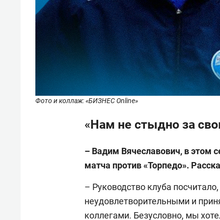
Фото и коллаж: «БИЗНЕС Online»
«Нам не стыдно за сво
– Вадим Вячеславович, в этом 
матча против «Торпедо». Расск
– Руководство клуба посчитало,
неудовлетворительными и приня
коллегами. Безусловно, мы хоте