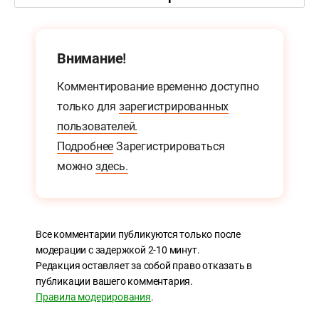
Внимание!
Комментирование временно доступно
только для
зарегистрированных
пользователей.
Подробнее
Зарегистрироваться
можно
здесь.
Все комментарии публикуются только после
модерации с задержкой 2-10 минут.
Редакция оставляет за собой право отказать в
публикации вашего комментария.
Правила модерирования
.