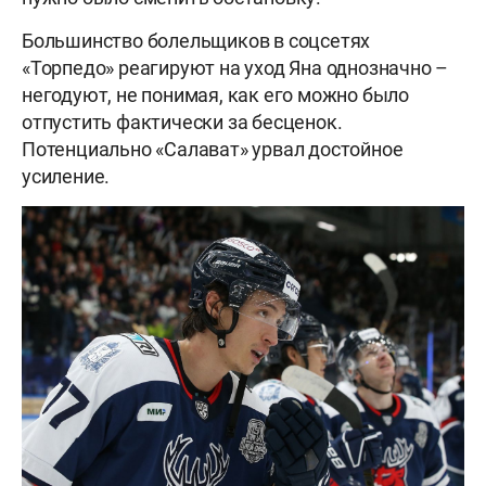
Большинство болельщиков в соцсетях
«Торпедо» реагируют на уход Яна однозначно –
негодуют, не понимая, как его можно было
отпустить фактически за бесценок.
Потенциально «Салават» урвал достойное
усиление.