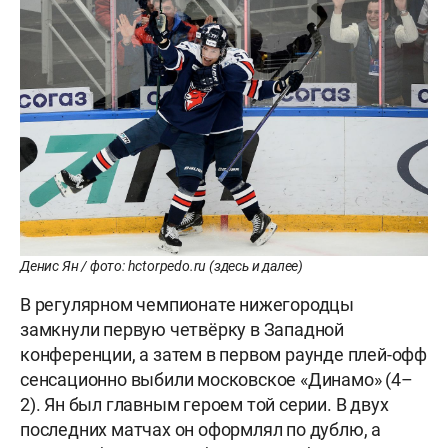
Денис Ян / фото: hctorpedo.ru (здесь и далее)
В регулярном чемпионате нижегородцы
замкнули первую четвёрку в Западной
конференции, а затем в первом раунде плей-офф
сенсационно выбили московское «Динамо» (4–
2). Ян был главным героем той серии. В двух
последних матчах он оформлял по дублю, а