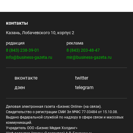
контакты
Казань, Лобачевского 10, корпус 2
редакция
реклама
8 (843) 238-39-01
8 (843) 203-48-47
info@business-gazeta.ru
mir@business-gazeta.ru
вконтакте
twitter
дзен
telegram
Деловая электронная газета «Бизнес Online» (на связи).
Свидетельство о регистрации СМИ Эл №ФС 77-33484 от 15.10.08.
Выдано федеральной службой по надзору в сфере связи и массовых
коммуникаций.
Учредитель ООО «Бизнес Медия Холдинг»