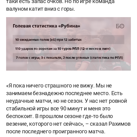
таки есть запас очков. Но по игре команда
валуном катит вниз с горы.
«Я пока ничего страшного не вижу. Мы не
занимаем безнадежно последнее место. Есть
неудачные матчи, но не сезон. У нас нет ровной
стабильной игры все 90 минут и меня это
беспокоит. В прошлом сезоне где-то было
везение, которого нет сейчас», – сказал Рахимов
после последнего проигранного матча.