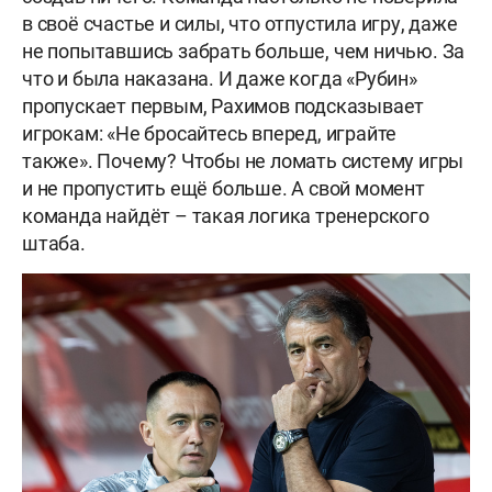
в своё счастье и силы, что отпустила игру, даже
не попытавшись забрать больше, чем ничью. За
что и была наказана. И даже когда «Рубин»
пропускает первым, Рахимов подсказывает
игрокам: «Не бросайтесь вперед, играйте
также». Почему? Чтобы не ломать систему игры
и не пропустить ещё больше. А свой момент
команда найдёт – такая логика тренерского
штаба.