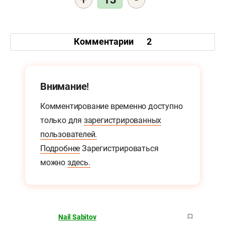
Комментарии
2
Внимание!
Комментирование временно доступно
только для
зарегистрированных
пользователей.
Подробнее
Зарегистрироваться
можно
здесь.
Nail Sabitov