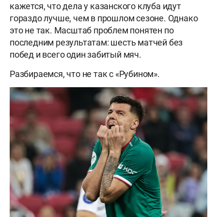
кажется, что дела у казанского клуба идут
гораздо лучше, чем в прошлом сезоне. Однако
это не так. Масштаб проблем понятен по
последним результатам: шесть матчей без
побед и всего один забитый мяч.
Разбираемся, что не так с «Рубином».