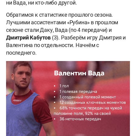
ни Вада, ни кто-либо другой.
Обратимся к статистике прошлого сезона.
Лучшими ассистентами «Рубина» в прошлом
сезоне стали Даку, Вада (по 4 передачи) и
Дмитрий Кабутов
(3). Разберём игру Дмитрия и
Валентина по отдельности. Начнём с
последнего.