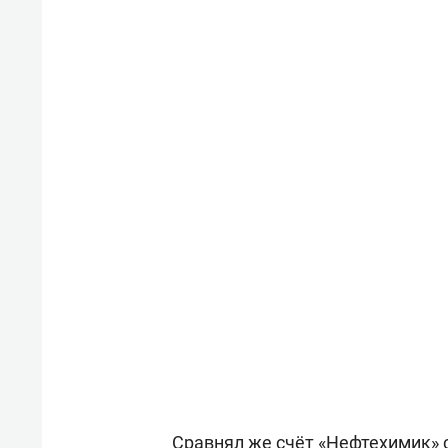
Сравнял же счёт «Нефтехимик» с