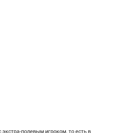
 экстра-полевым игроком, то есть в