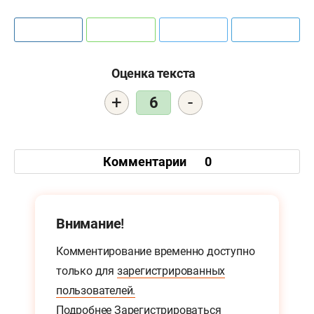
Оценка текста
+
-
6
Комментарии
0
Внимание!
Комментирование временно доступно
только для
зарегистрированных
пользователей.
Подробнее
Зарегистрироваться