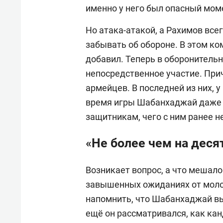
именно у него был опасный мом
Но атака-атакой, а Рахимов всег
забывать об обороне. В этом к
добавил. Теперь в оборонитель
непосредственное участие. Прич
армейцев. В последней из них, у 
время игры Шабанхаджай даже 
защитникам, чего с ним ранее н
«Не более чем на деся
Возникает вопрос, а что мешало
завышенных ожиданиях от молод
напомнить, что Шабанхаджай вы
ещё он рассматривался, как ка