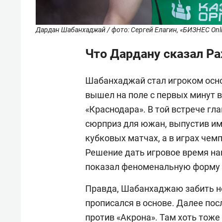
Дардан Шабанхаджай / фото: Сергей Елагин, «БИЗНЕС Onli
Что Дардану сказал Р
Шабанхаджай стал игроком осно
вышел на поле с первых минут 
«Краснодара». В той встрече гл
сюрприз для южан, выпустив им
кубковых матчах, а в играх чем
Решение дать игровое время на
показал феноменальную форму 
Правда, Шабанхаджаю забить не
прописался в основе. Далее пос
против «Акрона». Там хоть тоже