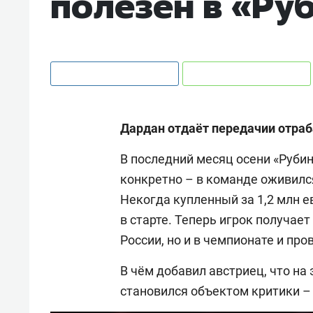
полезен в «Ру
Дардан отдаёт передачии отраб
В последний месяц осени «Рубин
конкретно – в команде оживил
Некогда купленный за 1,2 млн е
в старте. Теперь игрок получает
России, но и в чемпионате и про
В чём добавил австриец, что на
становился объектом критики – 