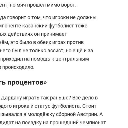
ент, но мяч прошёл мимо ворот.
да говорит о том, что игроки не должны
омпоненте казанский футболист тоже
ных действиях он принимает
ём, это было в обеих играх против
него был не только ассист, но ещё и за
приходил на помощь к центральным
е происходило.
ть процентов»
 Дардану играть так раньше? Всё дело в
ого игрока и статус футболиста. Стоит
зывался в молодёжку сборной Австрии. А
ндидат на поездку на прошедший чемпионат