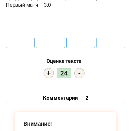
Первый матч – 3:0
Оценка текста
+
-
24
Комментарии
2
Внимание!