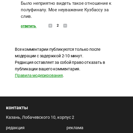
Было неприятно видеть такое отношение к
полуфиналу. Мое неуважение Кузбассу за
слив.
2
ответить
Все комментарии публикуются только после
модерации с задержкой 2-10 минут.
Редакция оставляет за собой право отказать в
публикации вашего комментария.
Правила модерирования
.
контакты
Казань, Лобачевского 10, корпус 2
редакция
реклама