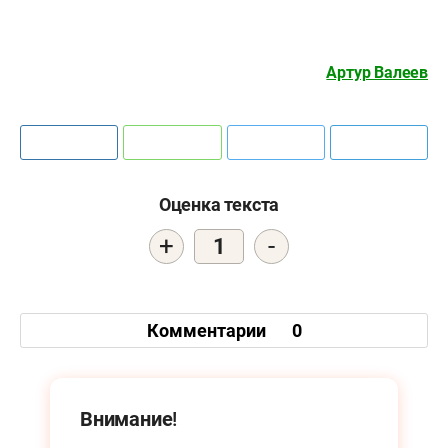
Артур Валеев
Оценка текста
+
-
1
Комментарии
0
Внимание!