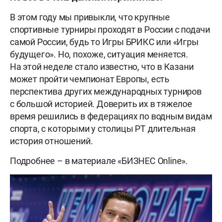
В этом году мы привыкли, что крупные
спортивные турниры проходят в России с подачи
самой России, будь то Игры БРИКС или «Игры
будущего». Но, похоже, ситуация меняется.
На этой неделе стало известно, что в Казани
может пройти чемпионат Европы, есть
перспектива других международных турниров
с большой историей. Доверить их в тяжелое
время решились в федерациях по водным видам
спорта, с которыми у столицы РТ длительная
история отношений.
Подробнее – в материале «БИЗНЕС Online».