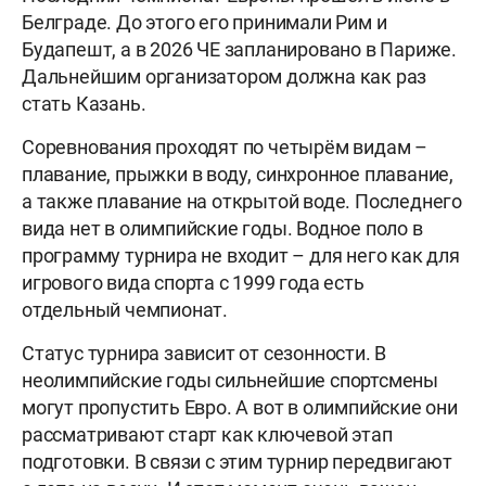
Белграде. До этого его принимали Рим и
Будапешт, а в 2026 ЧЕ запланировано в Париже.
Дальнейшим организатором должна как раз
стать Казань.
Соревнования проходят по четырëм видам –
плавание, прыжки в воду, синхронное плавание,
а также плавание на открытой воде. Последнего
вида нет в олимпийские годы. Водное поло в
программу турнира не входит – для него как для
игрового вида спорта с 1999 года есть
отдельный чемпионат.
Статус турнира зависит от сезонности. В
неолимпийские годы сильнейшие спортсмены
могут пропустить Евро. А вот в олимпийские они
рассматривают старт как ключевой этап
подготовки. В связи с этим турнир передвигают