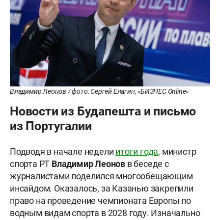
Владимир Леонов / фото: Сергей Елагин, «БИЗНЕС Online»
Новости из Будапешта и письмо
из Португалии
Подводя в начале недели
итоги года
, министр
спорта РТ
Владимир Леонов
в беседе с
журналистами поделился многообещающим
инсайдом. Оказалось, за Казанью закрепили
право на проведение чемпионата Европы по
водным видам спорта в 2028 году. Изначально