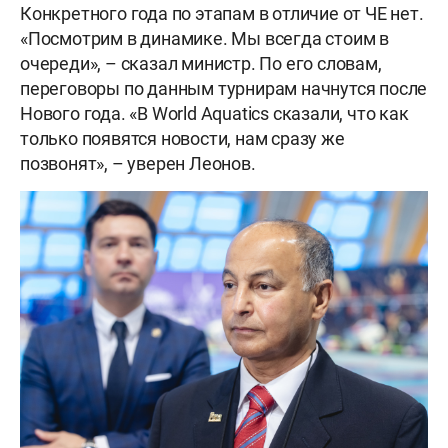
Конкретного года по этапам в отличие от ЧЕ нет.
«Посмотрим в динамике. Мы всегда стоим в
очереди», – сказал министр. По его словам,
переговоры по данным турнирам начнутся после
Нового года. «В World Aquatics сказали, что как
только появятся новости, нам сразу же
позвонят», – уверен Леонов.