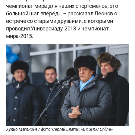
чемпионат мира для наших спортсменов, это
большой шаг вперёд», – рассказал Леонов о
встрече со старыми друзьями, с которыми
проводил Универсиаду-2013 и чемпионат
мира-2015.
Хулио Маглионе / фото: Сергей Елагин, «БИЗНЕС Online»