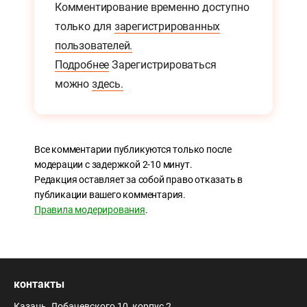
Комментирование временно доступно
только для
зарегистрированных
пользователей.
Подробнее
Зарегистрироваться
можно
здесь.
Все комментарии публикуются только после
модерации с задержкой 2-10 минут.
Редакция оставляет за собой право отказать в
публикации вашего комментария.
Правила модерирования
.
контакты
Казань, Лобачевского 10, корпус 2