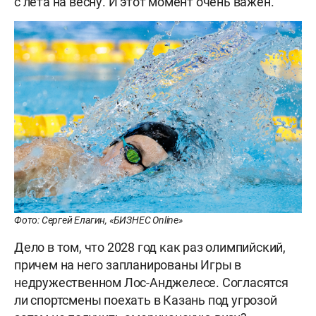
с лета на весну. И этот момент очень важен.
Фото: Сергей Елагин, «БИЗНЕС Online»
Дело в том, что 2028 год как раз олимпийский,
причем на него запланированы Игры в
недружественном Лос-Анджелесе. Согласятся
ли спортсмены поехать в Казань под угрозой