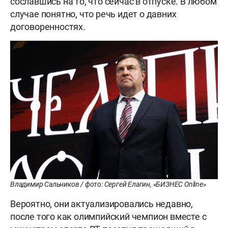
сославшись на то, что сейчас в отпуске. В любом
случае понятно, что речь идет о давних
договоренностях.
Владимир Сальников / фото: Сергей Елагин, «БИЗНЕС Online»
Вероятно, они актуализировались недавно,
после того как олимпийский чемпион вместе с