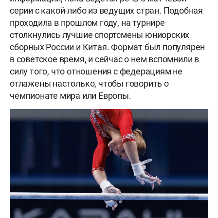
серии с какой-либо из ведущих стран. Подобная
проходила в прошлом году, на турнире
столкнулись лучшие спортсмены юниорских
сборных России и Китая. Формат был популярен
в советское время, и сейчас о нем вспомнили в
силу того, что отношения с федерациям не
отлажены настолько, чтобы говорить о
чемпионате мира или Европы.