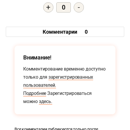
+
-
0
Комментарии
0
Внимание!
Комментирование временно доступно
только для
зарегистрированных
пользователей.
Подробнее
Зарегистрироваться
можно
здесь.
Все комментарии публикуются только после