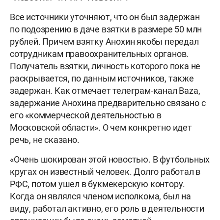
Все источники уточняют, что он был задержан
по подозрению в даче взятки в размере 50 млн
рублей. Причем взятку Анохин якобы передал
сотрудникам правоохранительных органов.
Получатель взятки, личность которого пока не
раскрывается, по данным источников, также
задержан. Как отмечает телеграм-канал Baza,
задержание Анохина предварительно связано с
его «коммерческой деятельностью в
Московской области». О чем конкретно идет
речь, не сказано.
«Очень шокирован этой новостью. В футбольных
кругах он известный человек. Долго работал в
РФС, потом ушел в букмекерскую контору.
Когда он являлся членом исполкома, был на
виду, работал активно, его роль в деятельности