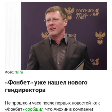
Фото:
rfs.ru
«Фонбет» уже нашел нового
гендиректора
Не прошло и часа после первых новостей, как
«Фонбет»
сообщил
, что Анохин в компании