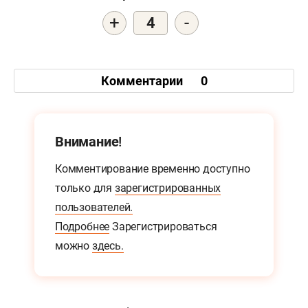
+
-
4
Комментарии
0
Внимание!
Комментирование временно доступно
только для
зарегистрированных
пользователей.
Подробнее
Зарегистрироваться
можно
здесь.