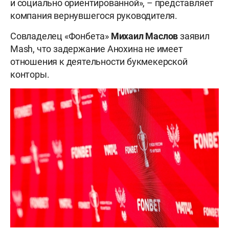
и социально ориентированной», – представляет
компания вернувшегося руководителя.
Совладелец «Фонбета»
Михаил Маслов
заявил
Mash, что задержание Анохина не имеет
отношения к деятельности букмекерской
конторы.