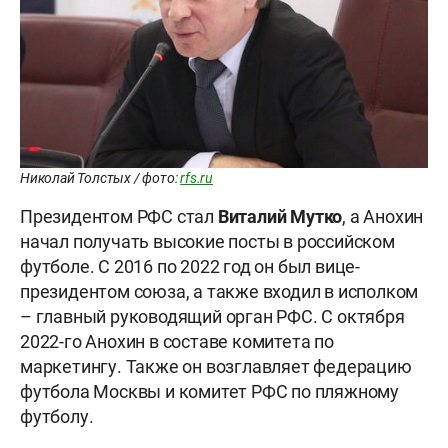
Николай Толстых / фото:
rfs.ru
Президентом РФС стал
Виталий Мутко
, а Анохин
начал получать высокие посты в российском
футболе. С 2016 по 2022 год он был вице-
президентом союза, а также входил в исполком
– главный руководящий орган РФС. С октября
2022-го Анохин в составе комитета по
маркетингу. Также он возглавляет федерацию
футбола Москвы и комитет РФС по пляжному
футболу.