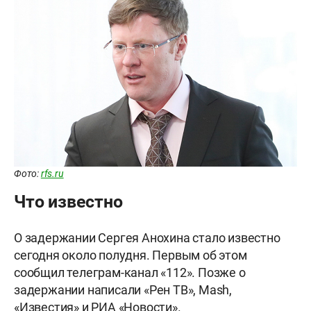
Фото:
rfs.ru
Что известно
О задержании Сергея Анохина стало известно
сегодня около полудня. Первым об этом
сообщил телеграм-канал «112». Позже о
задержании написали «Рен ТВ», Mash,
«Известия» и РИА «Новости».