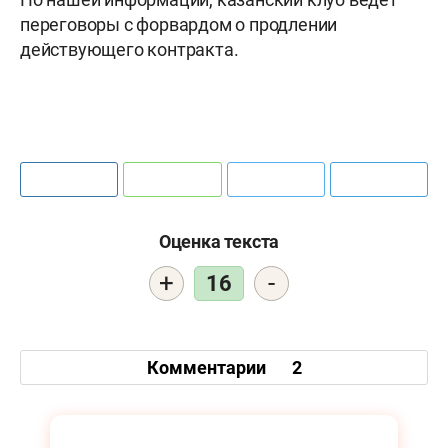
переговоры с форвардом о продлении
действующего контракта.
Оценка текста
+
-
16
Комментарии
2