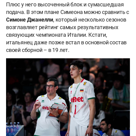
Плюс у него высоченный блок и сумасшедшая
подача. В этом плане Симеона можно сравнить с
Симоне Джанелли
, который несколько сезонов
возглавляет рейтинг самых результативных
связующих чемпионата Италии. Кстати,
итальянец даже позже встал в основной состав
своей сборной – в 19 лет.