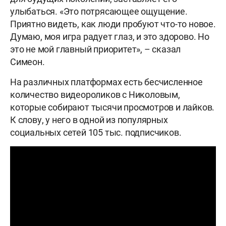
улыбаться. «Это потрясающее ощущение.
Приятно видеть, как люди пробуют что-то новое.
Думаю, моя игра радует глаз, и это здорово. Но
это не мой главный приоритет», – сказал
Симеон.
На различных платформах есть бесчисленное
количество видеороликов с Николовым,
которые собирают тысячи просмотров и лайков.
К слову, у него в одной из популярных
социальных сетей 105 тыс. подписчиков.