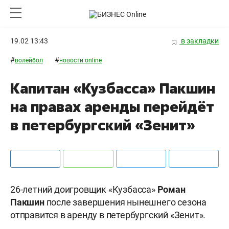
19.02 13:43
в закладки
#
#
волейбол
новости online
Капитан «Кузбасса» Пакшин
на правах аренды перейдёт
в петербургский «Зенит»
26-летний доигровщик «Кузбасса»
Роман
Пакшин
после завершения нынешнего сезона
отправится в аренду в петербургский «Зенит».