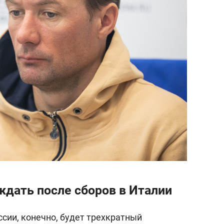
ждать после сборов в Италии
сии, конечно, будет трехкратный