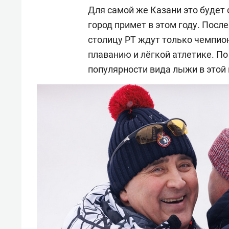
Для самой же Казани это будет
город примет в этом году. Посл
столицу РТ ждут только чемпио
плаванию и лёгкой атлетике. По
популярности вида лыжи в этой 