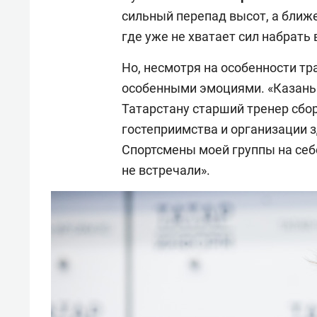
сильный перепад высот, а ближ
где уже не хватает сил набрать
Но, несмотря на особенности тр
особенными эмоциями. «Казань
Татарстану старший тренер сбо
гостеприимства и организации 
Спортсмены моей группы на себ
не встречали».