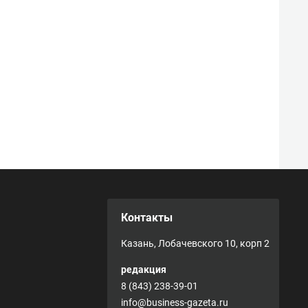
Контакты
Казань, Лобачевского 10, корп 2
редакция
8 (843) 238-39-01
info@business-gazeta.ru