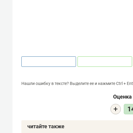
Нашли ошибку в тексте? Выделите ее и нажмите Ctrl + Ent
Оценка 
+
1
читайте также