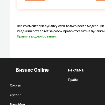
Все комментарии публикуются только после модерации 
Редакция оставляет за собой право отказать в публик
Правила модерирования
.
Бизнес Online
Реклама
Прайс
Хоккей
Футбол
Волейбол