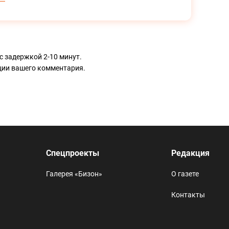
с задержкой 2-10 минут.
ации вашего комментария.
Спецпроекты
Редакция
Галерея «Бизон»
О газете
Контакты