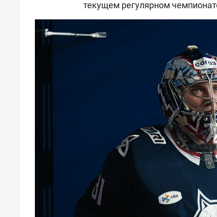
текущем регулярном чемпионат