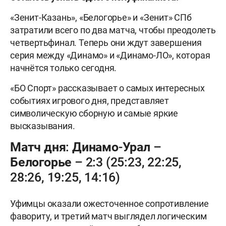
«Зенит-Казань», «Белогорье» и «Зенит» СПб
затратили всего по два матча, чтобы преодолеть
четвертьфинал. Теперь они ждут завершения
серия между «Динамо» и «Динамо-ЛО», которая
начнётся только сегодня.
«БО Спорт» рассказывает о самых интересных
событиях игрового дня, представляет
символическую сборную и самые яркие
высказывания.
Матч дня: Динамо-Урал –
Белогорье – 2:3 (25:23, 22:25,
28:26, 19:25, 14:16)
Уфимцы оказали ожесточенное сопротивление
фавориту, и третий матч выглядел логическим