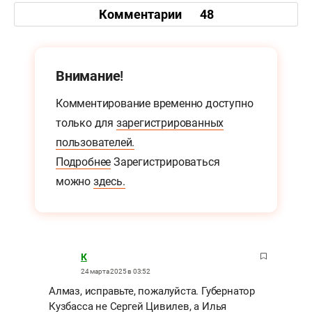
Комментарии
48
Внимание!
Комментирование временно доступно
только для
зарегистрированных
пользователей.
Подробнее
Зарегистрироваться
можно
здесь.
К
24 марта 2025 в 03:52
Алмаз, исправьте, пожалуйста. Губернатор
Кузбасса не Сергей Цивилев, а Илья