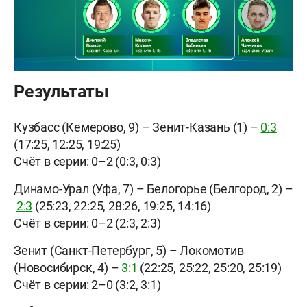
Результаты
Кузбасс (Кемерово, 9) – Зенит-Казань (1) –
0:3
(17:25, 12:25, 19:25)
Счёт в серии: 0–2 (0:3, 0:3)
Динамо-Урал (Уфа, 7) – Белогорье (Белгород, 2) –
2:3
(25:23, 22:25, 28:26, 19:25, 14:16)
Счёт в серии: 0–2 (2:3, 2:3)
Зенит (Санкт-Петербург, 5) – Локомотив
(Новосибирск, 4) –
3:1
(22:25, 25:22, 25:20, 25:19)
Счёт в серии: 2–0 (3:2, 3:1)