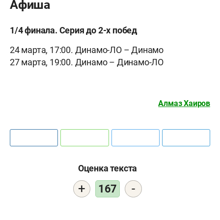
Афиша
1/4 финала. Серия до 2-х побед
24 марта, 17:00. Динамо-ЛО – Динамо
27 марта, 19:00. Динамо – Динамо-ЛО
Алмаз Хаиров
Оценка текста
+
-
167