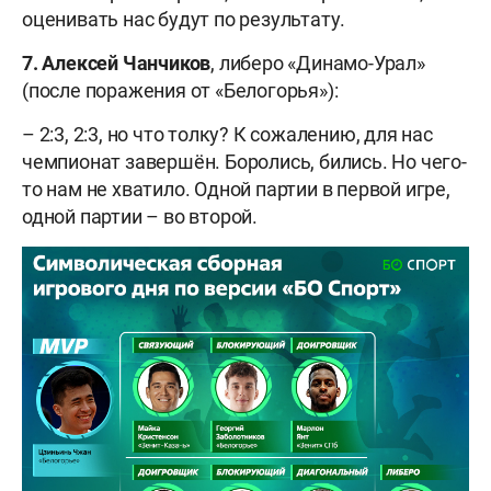
оценивать нас будут по результату.
7.
Алексей Чанчиков
, либеро «Динамо-Урал»
(после поражения от «Белогорья»):
– 2:3, 2:3, но что толку? К сожалению, для нас
чемпионат завершён. Боролись, бились. Но чего-
то нам не хватило. Одной партии в первой игре,
одной партии – во второй.