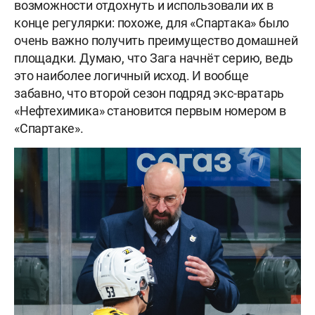
возможности отдохнуть и использовали их в
конце регулярки: похоже, для «Спартака» было
очень важно получить преимущество домашней
площадки. Думаю, что Зага начнёт серию, ведь
это наиболее логичный исход. И вообще
забавно, что второй сезон подряд экс-вратарь
«Нефтехимика» становится первым номером в
«Спартаке».