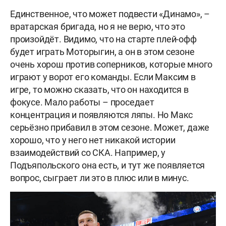
Единственное, что может подвести «Динамо», –
вратарская бригада, но я не верю, что это
произойдёт. Видимо, что на старте плей-офф
будет играть Моторыгин, а он в этом сезоне
очень хорош против соперников, которые много
играют у ворот его команды. Если Максим в
игре, то можно сказать, что он находится в
фокусе. Мало работы – проседает
концентрация и появляются ляпы. Но Макс
серьёзно прибавил в этом сезоне. Может, даже
хорошо, что у него нет никакой истории
взаимодействий со СКА. Например, у
Подъяпольского она есть, и тут же появляется
вопрос, сыграет ли это в плюс или в минус.