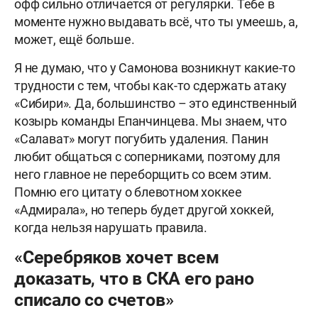
офф сильно отличается от регулярки. Тебе в
моменте нужно выдавать всё, что ты умеешь, а,
может, ещё больше.
Я не думаю, что у Самонова возникнут какие-то
трудности с тем, чтобы как-то сдержать атаку
«Сибири». Да, большинство – это единственный
козырь команды Епанчинцева. Мы знаем, что
«Салават» могут погубить удаления. Панин
любит общаться с соперниками, поэтому для
него главное не переборщить со всем этим.
Помню его цитату о блевотном хоккее
«Адмирала», но теперь будет другой хоккей,
когда нельзя нарушать правила.
«Серебряков хочет всем
доказать, что в СКА его рано
списало со счетов»