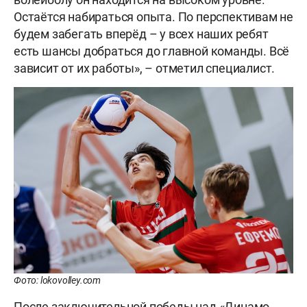
Остаётся набираться опыта. По перспективам не
будем забегать вперёд – у всех наших ребят
есть шансы добраться до главной команды. Всё
зависит от их работы», – отметил специалист.
Фото: lokovolley.com
После заключительной победы над «Динамо-