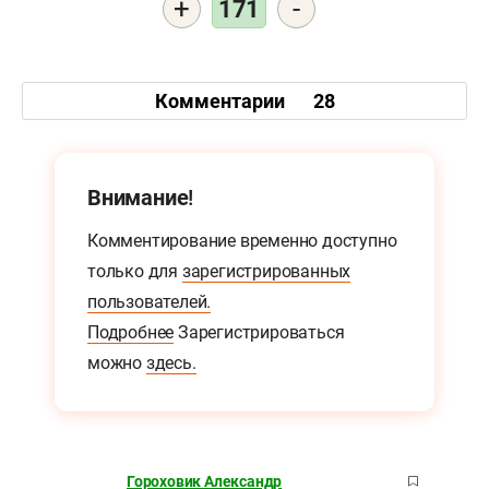
+
-
171
Комментарии
28
Внимание!
Комментирование временно доступно
только для
зарегистрированных
пользователей.
Подробнее
Зарегистрироваться
можно
здесь.
Гороховик Александр