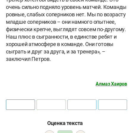
очень сильно подняло уровень матчей. Команды
ровные, слабых соперников нет. Мы по возрасту
младше соперников – они намного опытнее,
физически крепче, выглядят совсем по-другому.
Наш плюс в сыгранности, в единстве ребят и
хорошей атмосфере в команде. Они готовы
сыграть и друг за друга, и за тренера», –
заключил Петров.
Алмаз Хаиров
Оценка текста