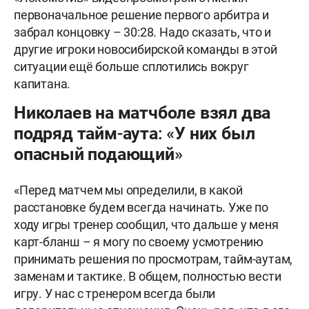
первоначальное решение первого арбитра и
забрал концовку – 30:28. Надо сказать, что и
другие игроки новосибирской команды в этой
ситуации ещё больше сплотились вокруг
капитана.
Николаев на матчболе взял два
подряд тайм-аута: «У них был
опасный подающий»
«Перед матчем мы определили, в какой
расстановке будем всегда начинать. Уже по
ходу игры тренер сообщил, что дальше у меня
карт-бланш – я могу по своему усмотрению
принимать решения по просмотрам, тайм-аутам,
заменам и тактике. В общем, полностью вести
игру. У нас с тренером всегда были