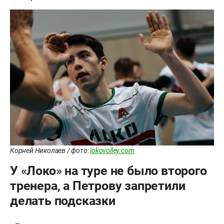
Корней Николаев / фото:
lokovolley.com
У «Локо» на туре не было второго
тренера, а Петрову запретили
делать подсказки