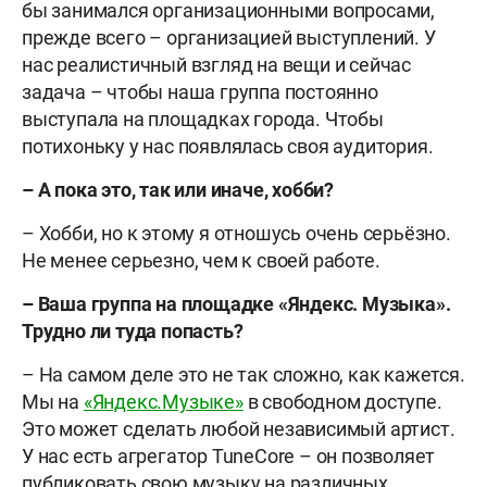
бы занимался организационными вопросами,
прежде всего – организацией выступлений. У
нас реалистичный взгляд на вещи и сейчас
задача – чтобы наша группа постоянно
выступала на площадках города. Чтобы
потихоньку у нас появлялась своя аудитория.
– А пока это, так или иначе, хобби?
– Хобби, но к этому я отношусь очень серьёзно.
Не менее серьезно, чем к своей работе.
– Ваша группа на площадке «Яндекс. Музыка».
Трудно ли туда попасть?
– На самом деле это не так сложно, как кажется.
Мы на
«Яндекс.Музыке»
в свободном доступе.
Это может сделать любой независимый артист.
У нас есть агрегатор TuneCore – он позволяет
публиковать свою музыку на различных