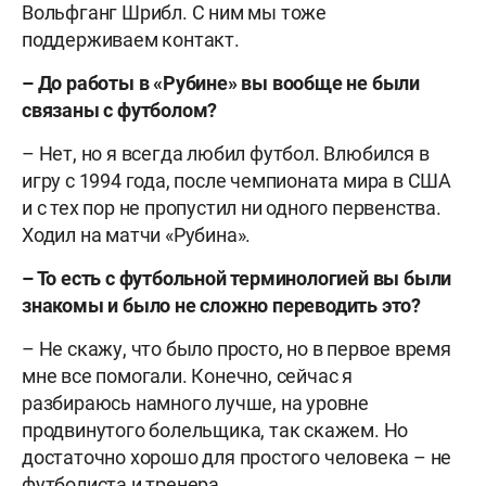
Вольфганг Шрибл. С ним мы тоже
поддерживаем контакт.
– До работы в «Рубине» вы вообще не были
связаны с футболом?
– Нет, но я всегда любил футбол. Влюбился в
игру с 1994 года, после чемпионата мира в США
и с тех пор не пропустил ни одного первенства.
Ходил на матчи «Рубина».
– То есть с футбольной терминологией вы были
знакомы и было не сложно переводить это?
– Не скажу, что было просто, но в первое время
мне все помогали. Конечно, сейчас я
разбираюсь намного лучше, на уровне
продвинутого болельщика, так скажем. Но
достаточно хорошо для простого человека – не
футболиста и тренера.