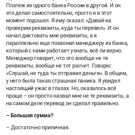
Платеж из одного банка России в другой. И он
это делал самостоятельно, просто я в этот
момент подошел. Я ему сказал: «Давай-ка
проверим реквизиты, куда ты перевел». И он
начал диктовать мне реквизиты, а я
параллельно еще позвонил менеджеру из банка,
который с нами работает узнать, всё ли верно.
Менеджер говорит, что это вообще не те
реквизиты, вообще не тот расчет. Говорю:
«Слушай, не туда ты отправил деньги». В общем,
у него была такая страшная паника. Я увидел
настоящий ужас в глазах. Но, оказалось всё
проще – он просто назвал мне не те реквизиты, а
на самом деле перевод он сделал правильно.
– Большая сумма?
– Достаточно приличная.