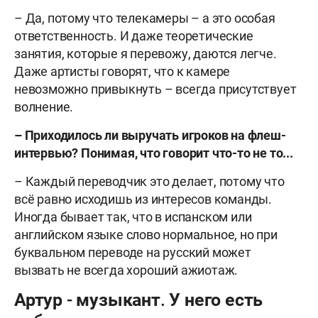
– Да, потому что телекамеры – а это особая
ответственность. И даже теоретические
занятия, которые я перевожу, даются легче.
Даже артисты говорят, что к камере
невозможно привыкнуть – всегда присутствует
волнение.
– Приходилось ли выручать игроков на флеш-
интервью? Понимая, что говорит что-то не то...
– Каждый переводчик это делает, потому что
всё равно исходишь из интересов команды.
Иногда бывает так, что в испанском или
английском языке слово нормальное, но при
буквальном переводе на русский может
вызвать не всегда хороший ажиотаж.
Артур - музыкант. У него есть