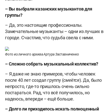
– Вы выбрали казанских музыкантов для
группы?
– Да, это настоящие профессионалы.
Замечательные музыканты – одни из лучших в
городе. Счастлив, что судьба свела с ними.
Фото из личного архива Артура Заставниченко
– Сложно собрать музыкальный коллектив?
– Я даже не знаю примеров, чтобы человек
после 40 лет создал группу (
смеётся
). Да, было
непросто, где-то пришлось очень сильно
постараться. Рад, что всё получилось, но
надеюсь, впереди – ещё больше.
– Долго ли приходилось искать полноценный