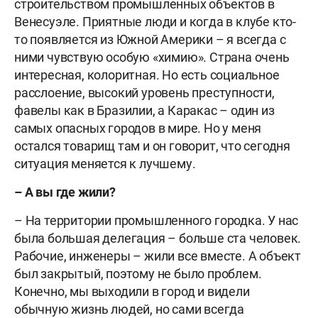
строительством промышленных объектов в
Венесуэле. Приятные люди и когда в клубе кто-
то появляется из Южной Америки – я всегда с
ними чувствую особую «химию». Страна очень
интересная, колоритная. Но есть социальное
расслоение, высокий уровень преступности,
фавелы как в Бразилии, а Каракас – один из
самых опасных городов в мире. Но у меня
остался товарищ там и он говорит, что сегодня
ситуация меняется к лучшему.
– А вы где жили?
– На территории промышленного городка. У нас
была большая делегация – больше ста человек.
Рабочие, инженеры – жили все вместе. А объект
был закрытый, поэтому не было проблем.
Конечно, мы выходили в город и видели
обычную жизнь людей, но сами всегда