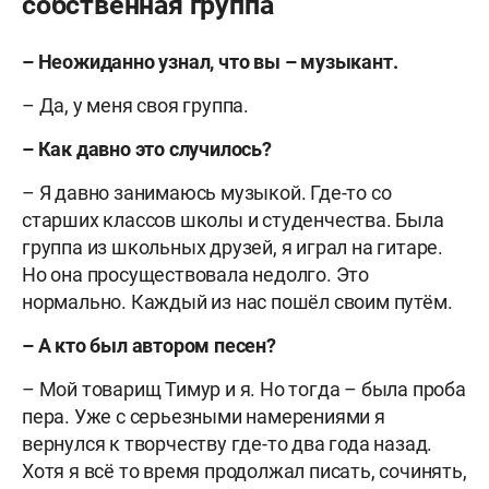
собственная группа
– Неожиданно узнал, что вы – музыкант.
– Да, у меня своя группа.
– Как давно это случилось?
– Я давно занимаюсь музыкой. Где-то со
старших классов школы и студенчества. Была
группа из школьных друзей, я играл на гитаре.
Но она просуществовала недолго. Это
нормально. Каждый из нас пошёл своим путём.
– А кто был автором песен?
– Мой товарищ Тимур и я. Но тогда – была проба
пера. Уже с серьезными намерениями я
вернулся к творчеству где-то два года назад.
Хотя я всё то время продолжал писать, сочинять,