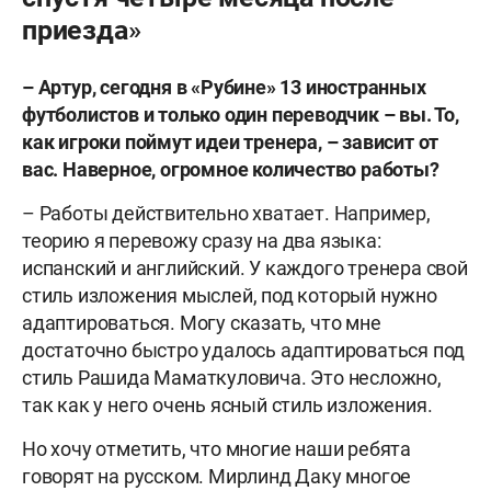
приезда»
– Артур, сегодня в «Рубине» 13 иностранных
футболистов и только один переводчик – вы. То,
как игроки поймут идеи тренера, – зависит от
вас. Наверное, огромное количество работы?
– Работы действительно хватает. Например,
теорию я перевожу сразу на два языка:
испанский и английский. У каждого тренера свой
стиль изложения мыслей, под который нужно
адаптироваться. Могу сказать, что мне
достаточно быстро удалось адаптироваться под
стиль Рашида Маматкуловича. Это несложно,
так как у него очень ясный стиль изложения.
Но хочу отметить, что многие наши ребята
говорят на русском. Мирлинд Даку многое