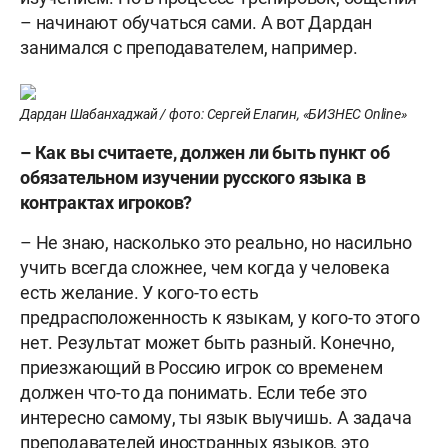
– начинают обучаться сами. А вот Дардан
занимался с преподавателем, например.
Дардан Шабанхаджай / фото: Сергей Елагин, «БИЗНЕС Online»
– Как вы считаете, должен ли быть пункт об
обязательном изучении русского языка в
контрактах игроков?
– Не знаю, насколько это реально, но насильно
учить всегда сложнее, чем когда у человека
есть желание. У кого-то есть
предрасположенность к языкам, у кого-то этого
нет. Результат может быть разный. Конечно,
приезжающий в Россию игрок со временем
должен что-то да понимать. Если тебе это
интересно самому, ты язык выучишь. А задача
преподавателей иностранных языков, это