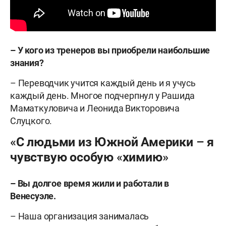
– У кого из тренеров вы приобрели наибольшие
знания?
– Переводчик учится каждый день и я учусь
каждый день. Многое подчерпнул у Рашида
Маматкуловича и Леонида Викторовича
Слуцкого.
«С людьми из Южной Америки – я
чувствую особую «химию»
– Вы долгое время жили и работали в
Венесуэле.
– Наша организация занималась