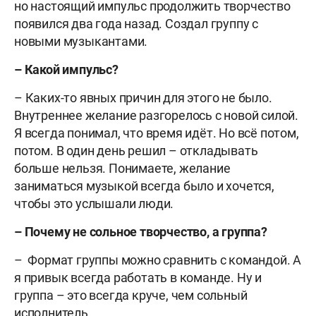
но настоящий импульс продолжить творчество
появился два года назад. Создал группу с
новыми музыкантами.
– Какой импульс?
– Каких-то явных причин для этого не было.
Внутреннее желание разгорелось с новой силой.
Я всегда понимал, что время идёт. Но всё потом,
потом. В один день решил – откладывать
больше нельзя. Понимаете, желание
заниматься музыкой всегда было и хочется,
чтобы это услышали люди.
– Почему не сольное творчество, а группа?
– Формат группы можно сравнить с командой. А
я привык всегда работать в команде. Ну и
группа – это всегда круче, чем сольный
исполнитель.