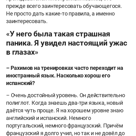
прежде всего заинтересовать обучающегося.
Не просто дать какие-то правила, а именно
заинтересовать.
«У него была такая страшная
паника. Я увидел настоящий ужас
в глазах»
– Рахимов на тренировках часто переходит на
иностранный язык. Насколько хорош его
испанский?
– Очень достойный уровень. Он действительно
полиглот. Когда знаешь два-три языка, новый
даётся чуть проще. Я на хорошем уровне знаю
английский и испанский. Немного
португальский, немного французский. Причём
французский я долго учил, но так и не довёл до