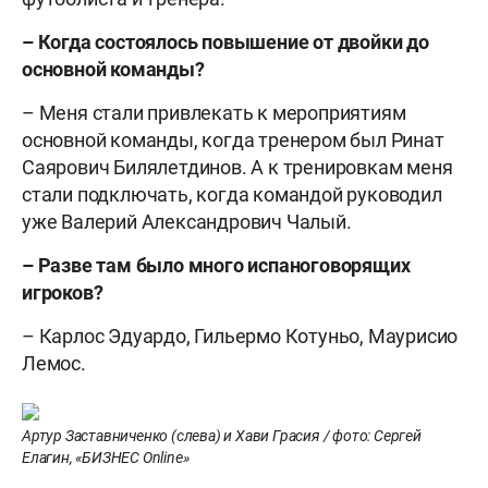
– Когда состоялось повышение от двойки до
основной команды?
– Меня стали привлекать к мероприятиям
основной команды, когда тренером был Ринат
Саярович Билялетдинов. А к тренировкам меня
стали подключать, когда командой руководил
уже Валерий Александрович Чалый.
– Разве там было много испаноговорящих
игроков?
– Карлос Эдуардо, Гильермо Котуньо, Маурисио
Лемос.
Артур Заставниченко (слева) и Хави Грасия / фото: Сергей
Елагин, «БИЗНЕС Online»