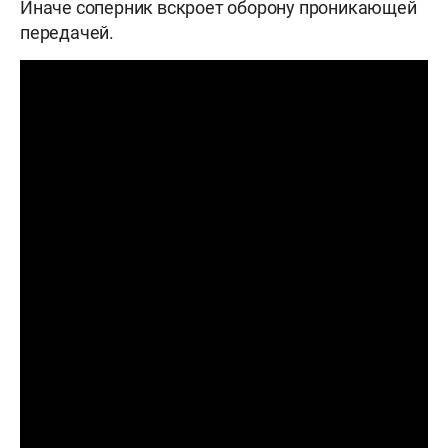
Иначе соперник вскроет оборону проникающей
передачей.