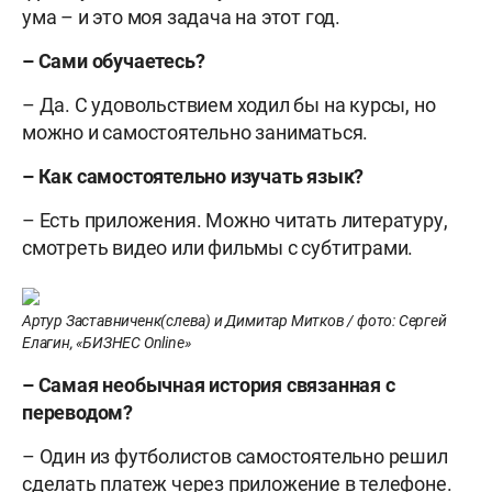
ума – и это моя задача на этот год.
– Сами обучаетесь?
– Да. С удовольствием ходил бы на курсы, но
можно и самостоятельно заниматься.
– Как самостоятельно изучать язык?
– Есть приложения. Можно читать литературу,
смотреть видео или фильмы с субтитрами.
Артур Заставниченк(слева) и Димитар Митков / фото: Сергей
Елагин, «БИЗНЕС Online»
– Самая необычная история связанная с
переводом?
– Один из футболистов самостоятельно решил
сделать платеж через приложение в телефоне.