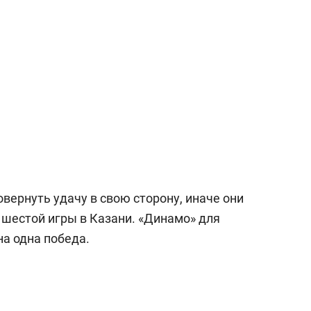
овернуть удачу в свою сторону, иначе они
 шестой игры в Казани. «Динамо» для
а одна победа.