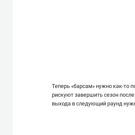
Теперь «барсам» нужно как-то п
рискуют завершить сезон после
выхода в следующий раунд нужн