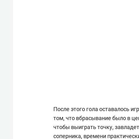
После этого гола оставалось игр
том, что вбрасывание было в це
чтобы выиграть точку, завладет
соперника, времени практическ