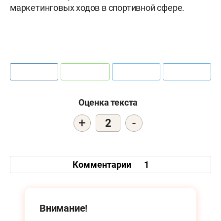
маркетинговых ходов в спортивной сфере.
Оценка текста
+
-
2
Комментарии
1
Внимание!