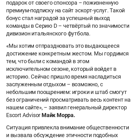
подарок от своего спонсора – пожизненную
премиум-подписку на сайт эскорт-услуг. Такой
бонус стал наградой за успешный выход
команды в Серию D – четвёртый по значимости
дивизион итальянского футбола.
«Мы хотим отпраздновать это выдающееся
достижение конкретным жестом. Мы гордимся
тем, что были с командой в этом
исключительном сезоне, который войдет в
историю. Сейчас пришло время насладиться
заслуженным отдыхом – возможно, с
небольшим поощрением: игроки и штаб смогут
без ограничений просматривать весь контент на
нашем сайте», – заявил генеральный директор
Escort Advisor
Майк Морра.
Ситуация привлекла внимание общественности
и вызвала обсуждение этичности подобных