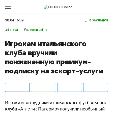
30.04 16:39
в закладки
#
#
футбол
новости online
Игрокам итальянского
клуба вручили
пожизненную премиум-
подписку на эскорт-услуги
Игроки и сотрудники итальянского футбольного
клуба «Атлетик Палермо» получили необычный