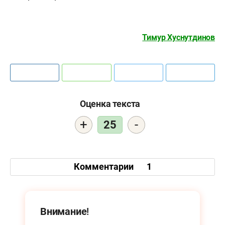
Тимур Хуснутдинов
Оценка текста
+
-
25
Комментарии
1
Внимание!