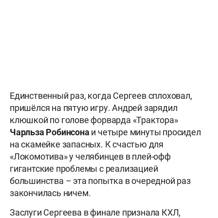
Единственный раз, когда Сергеев сплоховал,
пришёлся на пятую игру. Андрей зарядил
клюшкой по голове форварда «Трактора»
Чарльза Робинсона
и четыре минуты просидел
на скамейке запасных. К счастью для
«Локомотива» у челябинцев в плей-офф
гигантские проблемы с реализацией
большинства – эта попытка в очередной раз
закончилась ничем.
Заслуги Сергеева в финале признала КХЛ,