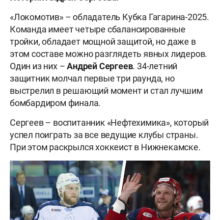
«Локомотив» – обладатель Кубка Гагарина-2025.
Команда имеет четыре сбалансированные
тройки, обладает мощной защитой, но даже в
этом составе можно разглядеть явных лидеров.
Один из них –
Андрей Сергеев
. 34-летний
защитник молчал первые три раунда, но
выстрелил в решающий момент и стал лучшим
бомбардиром финала.
Сергеев – воспитанник «Нефтехимика», который
успел поиграть за все ведущие клубы страны.
При этом раскрылся хоккеист в Нижнекамске.