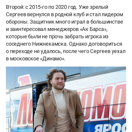
Второй: с 2015-го по 2020 год. Уже зрелый
Сергеев вернулся в родной клуб и стал лидером
обороны. Защитник много играл в большинстве
и заинтересовал менеджеров «Ак Барса»,
которые были не прочь забрать игрока из
соседнего Нижнекамска. Однако договориться
о переходе не удалось, после чего Сергеев уехал
в московское «Динамо».