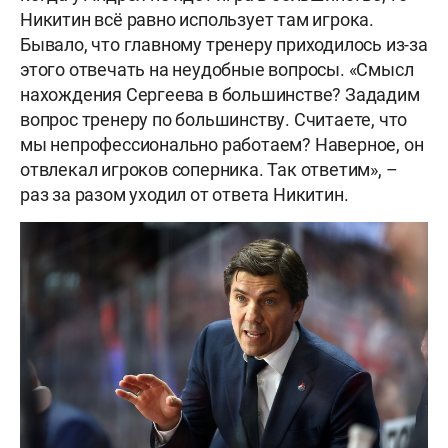
Никитин всё равно использует там игрока.
Бывало, что главному тренеру приходилось из-за
этого отвечать на неудобные вопросы. «Смысл
нахождения Сергеева в большинстве? Зададим
вопрос тренеру по большинству. Считаете, что
мы непрофессионально работаем? Наверное, он
отвлекал игроков соперника. Так ответим», –
раз за разом уходил от ответа Никитин.