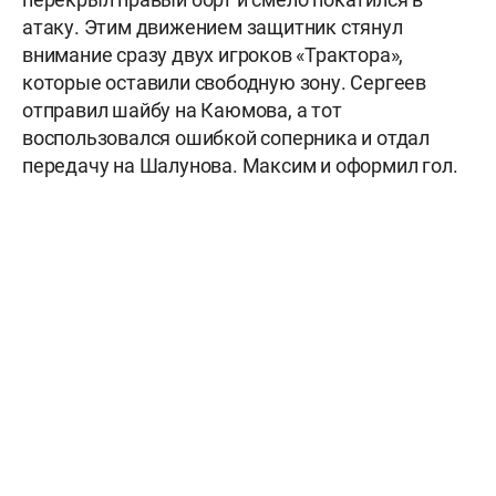
атаку. Этим движением защитник стянул
внимание сразу двух игроков «Трактора»,
которые оставили свободную зону. Сергеев
отправил шайбу на Каюмова, а тот
воспользовался ошибкой соперника и отдал
передачу на Шалунова. Максим и оформил гол.