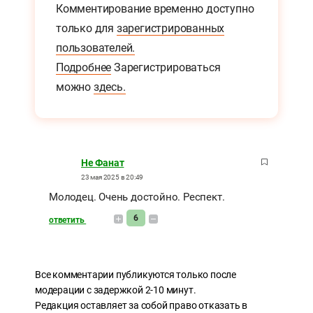
Комментирование временно доступно
только для
зарегистрированных
пользователей.
Подробнее
Зарегистрироваться
можно
здесь.
Не Фанат
23 мая 2025 в 20:49
Молодец. Очень достойно. Респект.
6
ответить
Все комментарии публикуются только после
модерации с задержкой 2-10 минут.
Редакция оставляет за собой право отказать в