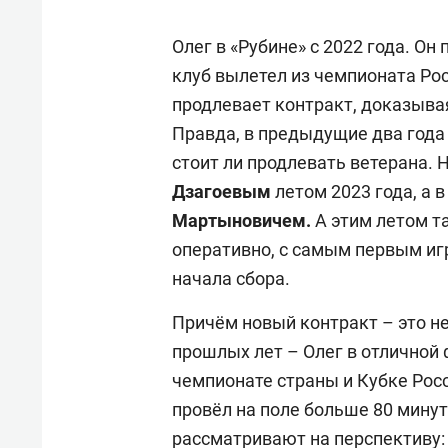
Олег в «Рубине» с 2022 года. О
клуб вылетел из чемпионата Рос
продлевает контракт, доказывая
Правда, в предыдущие два года
стоит ли продлевать ветерана.
Дзагоевым
летом 2023 года, а 
Мартыновичем.
А этим летом та
оперативно, с самым первым иг
начала сбора.
Причём новый контракт – это не
прошлых лет – Олег в отличной 
чемпионате страны и Кубке Росс
провёл на поле больше 80 минут.
рассматривают на перспективу: