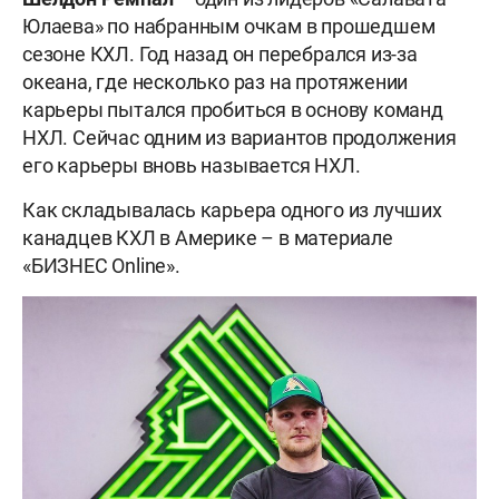
Юлаева» по набранным очкам в прошедшем
сезоне КХЛ. Год назад он перебрался из-за
океана, где несколько раз на протяжении
карьеры пытался пробиться в основу команд
НХЛ. Сейчас одним из вариантов продолжения
его карьеры вновь называется НХЛ.
Как складывалась карьера одного из лучших
канадцев КХЛ в Америке – в материале
«БИЗНЕС Online».