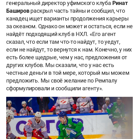
генеральный директор уфимского клуба
Ринат
Баширов
раскрыл часть тайны и сообщил, что
канадец ищет варианты продолжения карьеры
за океаном. Однако он может и остаться, если не
найдёт подходящий клуб в НХЛ. «Его агент
сказал, что если там что-то найдут, то уедут,
если не найдут, то вернутся к нам. Конечно, у них
есть более щедрые, чем у нас, предложения от
других клубов. Мы сказали, что у нас есть
честные деньги в той мере, который мы можем
предложить. Мы своё желание по Ремпалу
сформулировали и сообщили агенту».