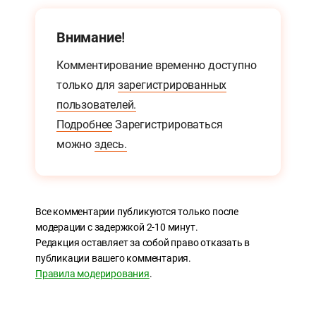
Внимание!
Комментирование временно доступно
только для
зарегистрированных
пользователей.
Подробнее
Зарегистрироваться
можно
здесь.
Все комментарии публикуются только после
модерации с задержкой 2-10 минут.
Редакция оставляет за собой право отказать в
публикации вашего комментария.
Правила модерирования
.