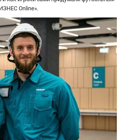
ИЗНЕС Online».