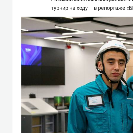
турнир на ходу – в репортаже «Б