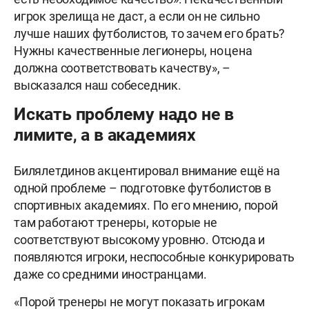
игрок зрелища не даст, а если он не сильно
лучше наших футболистов, то зачем его брать?
Нужны качественные легионеры, но цена
должна соответствовать качеству», –
высказался наш собеседник.
Искать проблему надо не в
лимите, а в академиях
Билялетдинов акцентировал внимание ещё на
одной проблеме – подготовке футболистов в
спортивных академиях. По его мнению, порой
там работают тренеры, которые не
соответствуют высокому уровню. Отсюда и
появляются игроки, неспособные конкурировать
даже со средними иностранцами.
«Порой тренеры не могут показать игрокам