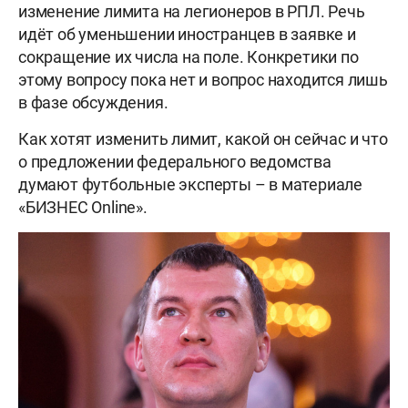
изменение лимита на легионеров в РПЛ. Речь
идёт об уменьшении иностранцев в заявке и
сокращение их числа на поле. Конкретики по
этому вопросу пока нет и вопрос находится лишь
в фазе обсуждения.
Как хотят изменить лимит, какой он сейчас и что
о предложении федерального ведомства
думают футбольные эксперты – в материале
«БИЗНЕС Online».