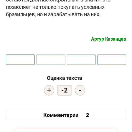
позволяет не только покупать условных
бразильцев, но и зарабатывать на них.
Артур Казанцев
Оценка текста
+
-
-2
Комментарии
2