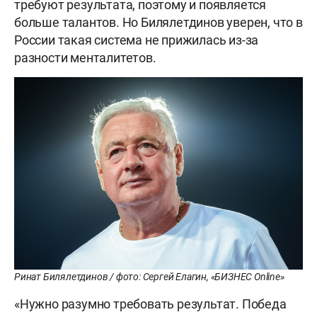
требуют результата, поэтому и появляется
больше талантов. Но Билялетдинов уверен, что в
России такая система не прижилась из-за
разности менталитетов.
Ринат Билялетдинов / фото: Сергей Елагин, «БИЗНЕС Online»
«Нужно разумно требовать результат. Победа