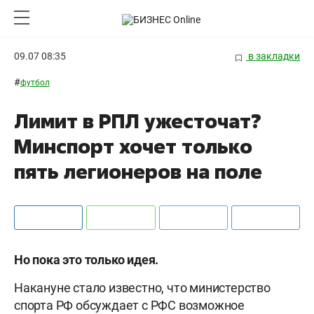
09.07 08:35
в закладки
#
футбол
Лимит в РПЛ ужесточат?
Минспорт хочет только
пять легионеров на поле
Но пока это только идея.
Накануне стало известно, что министерство
спорта РФ обсуждает с РФС возможное