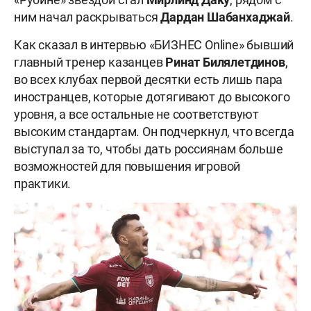
ним начал раскрываться
Дардан Шабанхаджай
.
Как сказал в интервью «БИЗНЕС Online» бывший
главный тренер казанцев
Ринат Билялетдинов
,
во всех клубах первой десятки есть лишь пара
иностранцев, которые дотягивают до высокого
уровня, а все остальные не соответствуют
высоким стандартам. Он подчеркнул, что всегда
выступал за то, чтобы дать россиянам больше
возможностей для повышения игровой
практики.