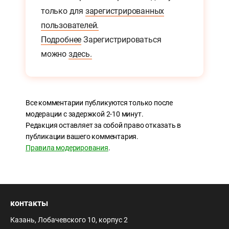
только для
зарегистрированных
пользователей.
Подробнее
Зарегистрироваться
можно
здесь.
Все комментарии публикуются только после
модерации с задержкой 2-10 минут.
Редакция оставляет за собой право отказать в
публикации вашего комментария.
Правила модерирования
.
контакты
Казань, Лобачевского 10, корпус 2