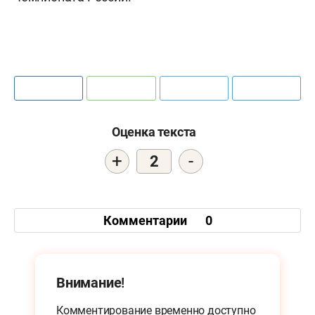
Оценка текста
+
-
2
Комментарии
0
Внимание!
Комментирование временно доступно