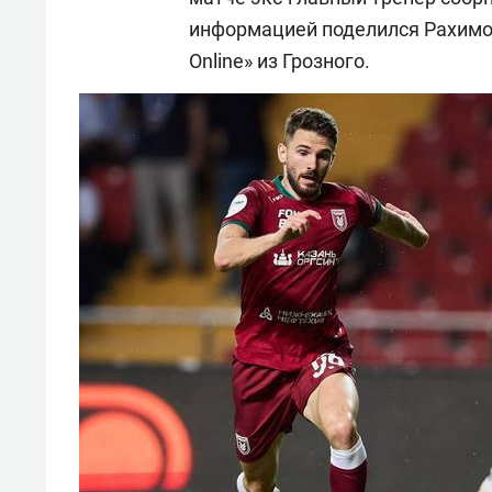
информацией поделился Рахимо
Online» из Грозного.