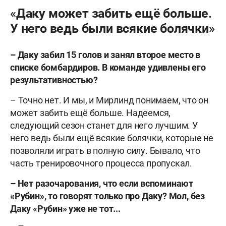
«Даку может забить ещё больше.
У него ведь были всякие болячки»
– Даку забил 15 голов и занял второе место в
списке бомбардиров. В команде удивлены его
результативностью?
– Точно нет. И мы, и Мирлинд понимаем, что он
может забить ещё больше. Надеемся,
следующий сезон станет для него лучшим. У
него ведь были ещё всякие болячки, которые не
позволяли играть в полную силу. Бывало, что
часть тренировочного процесса пропускал.
– Нет разочарования, что если вспоминают
«Рубин», то говорят только про Даку? Мол, без
Даку «Рубин» уже не тот...