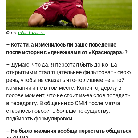
Фото:
rubin-kazan.ru
– Кстати, а изменилось ли ваше поведение
после истории с «денежками от «Краснодара»?
– Думаю, что да. Я перестал быть до конца
открытым и стал тщательнее фильтровать свою
речь, чтобы не сказать что-то лишнее не в той
компании и не в том месте. Конечно, держу в
голове момент, что не стоит из-за слов попадать
в передрягу. В общении со СМИ после матча
стараюсь говорить больше по существу,
подбирать формулировки.
– Не было желания вообще перестать общаться