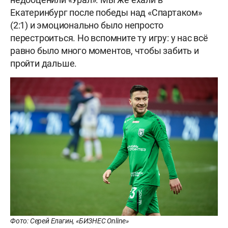
Екатеринбург после победы над «Спартаком»
(2:1) и эмоционально было непросто
перестроиться. Но вспомните ту игру: у нас всё
равно было много моментов, чтобы забить и
пройти дальше.
Фото: Серей Елагин, «БИЗНЕС Online»