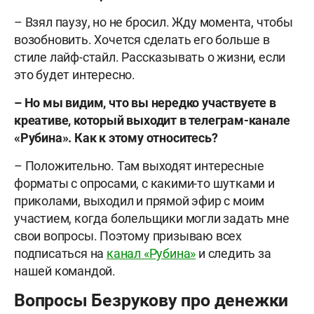
– Взял паузу, но не бросил. Жду момента, чтобы
возобновить. Хочется сделать его больше в
стиле лайф-стайл. Рассказывать о жизни, если
это будет интересно.
– Но мы видим, что вы нередко участвуете в
креативе, который выходит в телеграм-канале
«Рубина». Как к этому относитесь?
– Положительно. Там выходят интересные
форматы с опросами, с какими-то шутками и
приколами, выходил и прямой эфир с моим
участием, когда болельщики могли задать мне
свои вопросы. Поэтому призываю всех
подписаться на
канал «Рубина»
и следить за
нашей командой.
Вопросы Безрукову про денежки