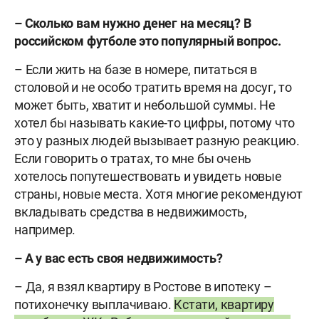
– Сколько вам нужно денег на месяц? В
российском футболе это популярный вопрос.
– Если жить на базе в номере, питаться в
столовой и не особо тратить время на досуг, то
может быть, хватит и небольшой суммы. Не
хотел бы называть какие-то цифры, потому что
это у разных людей вызывает разную реакцию.
Если говорить о тратах, то мне бы очень
хотелось попутешествовать и увидеть новые
страны, новые места. Хотя многие рекомендуют
вкладывать средства в недвижимость,
например.
– А у вас есть своя недвижимость?
– Да, я взял квартиру в Ростове в ипотеку –
потихонечку выплачиваю.
Кстати, квартиру