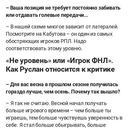
– Ваша позиция не требует постоянно забивать
или отдавать голевые передачи...
– В нашей схеме многое зависит от латералей.
Посмотрите на Кабутова – он один из самых
обостряющих игроков РПЛ. Надо
соответствовать этому уровню.
«Не уровень» или «Игрок ФНЛ».
Как Руслан относится к критике
– Для вас весна в прошлом сезоне получилась
гораздо лучше, чем осень. Почему так вышло?
– Я так не считаю. Весной начал получать
больше игрового времени – чем больше ты
играешь, тем больше чувствуешь уверенность в
себе. Я стал больше обыгрывать, больше