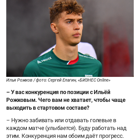
Илья Рожков / фото: Сергей Елагин, «БИЗНЕС Online»
– У вас конкуренция по позиции с Ильёй
Рожковым. Чего вам не хватает, чтобы чаще
выходить в стартовом составе?
– Нужно забивать или отдавать голевые в
каждом матче (
улыбается
). Буду работать над
этим. Конкуренция нам обоим даёт прогресс.