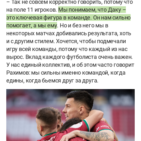
– Так не совсем корректно говорить, потому что
на поле 11 игроков.
Мы понимаем, что Даку –
это ключевая фигура в команде. Он нам сильно
помогает, а мы ему
. Но и без него мы в
некоторых матчах добивались результата, хоть
и с другим стилем. Хочется, чтобы подмечали
игру всей команды, потому что каждый из нас
вырос. Вклад каждого футболиста очень важен.
У нас единый коллектив, и об этом часто говорит
Рахимов: мы сильны именно командой, когда
едины, когда бьемся друг за друга.