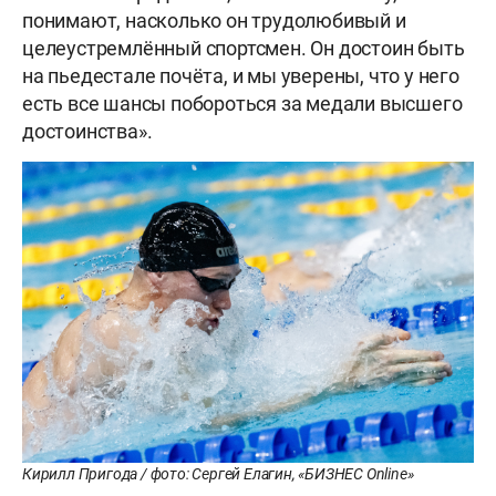
понимают, насколько он трудолюбивый и
целеустремлённый спортсмен. Он достоин быть
на пьедестале почёта, и мы уверены, что у него
есть все шансы побороться за медали высшего
достоинства».
Кирилл Пригода / фото: Сергей Елагин, «БИЗНЕС Online»