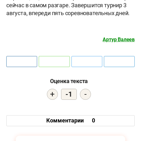
сейчас в самом разгаре. Завершится турнир 3
августа, впереди пять соревновательных дней.
Артур Валеев
Оценка текста
+
-
-1
Комментарии
0