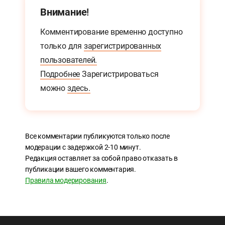
Внимание!
Комментирование временно доступно
только для
зарегистрированных
пользователей.
Подробнее
Зарегистрироваться
можно
здесь.
Все комментарии публикуются только после
модерации с задержкой 2-10 минут.
Редакция оставляет за собой право отказать в
публикации вашего комментария.
Правила модерирования
.