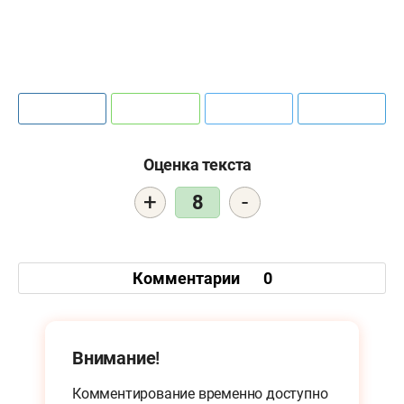
Оценка текста
+
-
8
Комментарии
0
Внимание!
Комментирование временно доступно