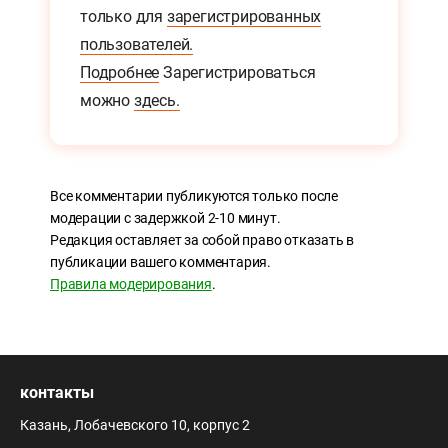
только для
зарегистрированных
пользователей.
Подробнее
Зарегистрироваться
можно
здесь.
Все комментарии публикуются только после
модерации с задержкой 2-10 минут.
Редакция оставляет за собой право отказать в
публикации вашего комментария.
Правила модерирования
.
контакты
Казань, Лобачевского 10, корпус 2