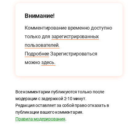
Внимание!
Комментирование временно доступно
только для
зарегистрированных
пользователей.
Подробнее
Зарегистрироваться
можно
здесь.
Все комментарии публикуются только после
модерации с задержкой 2-10 минут.
Редакция оставляет за собой право отказать в
публикации вашего комментария.
Правила модерирования
.