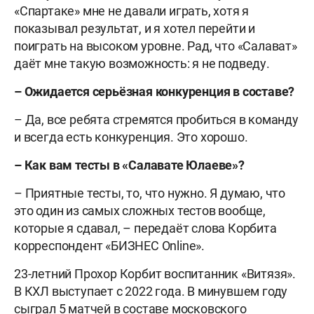
«Спартаке» мне не давали играть, хотя я
показывал результат, и я хотел перейти и
поиграть на высоком уровне. Рад, что «Салават»
даёт мне такую возможность: я не подведу.
– Ожидается серьёзная конкуренция в составе?
– Да, все ребята стремятся пробиться в команду
и всегда есть конкуренция. Это хорошо.
– Как вам тесты в «Салавате Юлаеве»?
– Приятные тесты, то, что нужно. Я думаю, что
это один из самых сложных тестов вообще,
которые я сдавал, – передаёт слова Корбита
корреспондент «БИЗНЕС Online».
23-летний Прохор Корбит воспитанник «Витязя».
В КХЛ выступает с 2022 года. В минувшем году
сыграл 5 матчей в составе московского