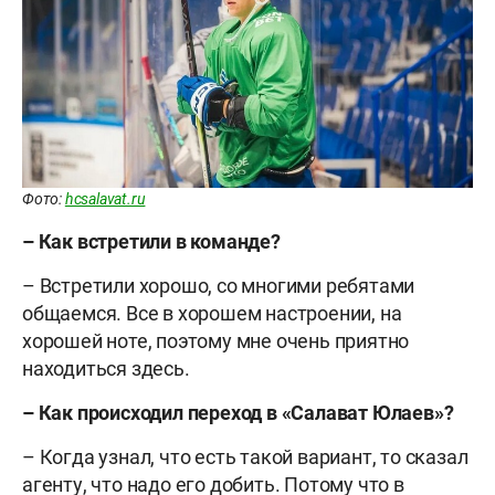
Фото:
hcsalavat.ru
– Как встретили в команде?
– Встретили хорошо, со многими ребятами
общаемся. Все в хорошем настроении, на
хорошей ноте, поэтому мне очень приятно
находиться здесь.
– Как происходил переход в «Салават Юлаев»?
– Когда узнал, что есть такой вариант, то сказал
агенту, что надо его добить. Потому что в