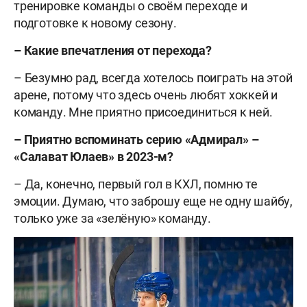
тренировке команды о своём переходе и
подготовке к новому сезону.
– Какие впечатления от перехода?
– Безумно рад, всегда хотелось поиграть на этой
арене, потому что здесь очень любят хоккей и
команду. Мне приятно присоединиться к ней.
– Приятно вспоминать серию «Адмирал» –
«Салават Юлаев» в 2023-м?
– Да, конечно, первый гол в КХЛ, помню те
эмоции. Думаю, что заброшу еще не одну шайбу,
только уже за «зелёную» команду.