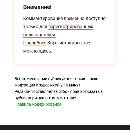
Внимание!
Комментирование временно доступно
только для
зарегистрированных
пользователей.
Подробнее
Зарегистрироваться
можно
здесь.
Все комментарии публикуются только после
модерации с задержкой 2-10 минут.
Редакция оставляет за собой право отказать в
публикации вашего комментария.
Правила модерирования
.