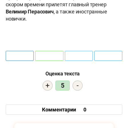
скором времени прилетят главный тренер
Велимир
Перасович
, а также иностранные
новички.
Оценка текста
+
-
5
Комментарии
0