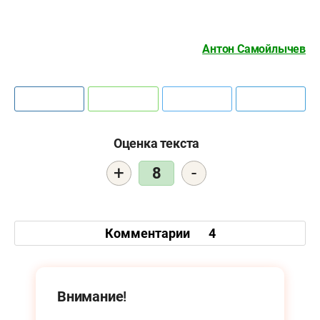
Антон Самойлычев
Оценка текста
+
-
8
Комментарии
4
Внимание!