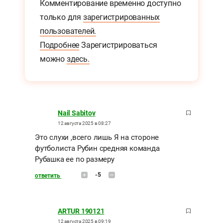
Комментирование временно доступно
только для
зарегистрированных
пользователей.
Подробнее
Зарегистрироваться
можно
здесь.
Nail Sabitov
12 августа 2025 в 08:27
Это слухи ,всего лишь Я на стороне
футболиста Рубин средняя команда
Рубашка ее по размеру
-5
ответить
ARTUR 190121
12 августа 2025 в 09:19