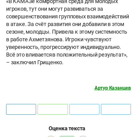
«В КАМАЗе комфортная среда для молодых
игроков, тут они могут развиваться за
совершенствования групповых взаимодействий
в атаке. За счёт развития они добавили в этом
сезоне, молодцы. Привела к этому системность
в работе Ахметзянова. Игроки чувствуют
уверенность, прогрессируют индивидуально.
Всё это вливается в положительный результат»,
– заключил Грищенко.
Артур Казанцев
Оценка текста