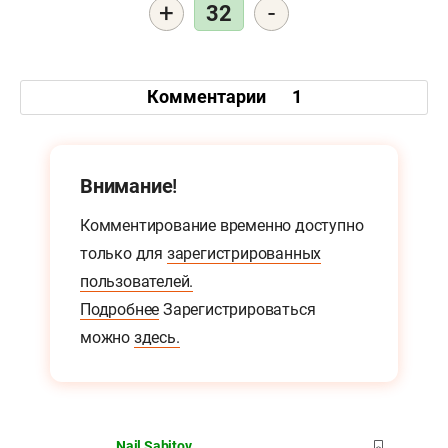
+
-
32
Комментарии
1
Внимание!
Комментирование временно доступно
только для
зарегистрированных
пользователей.
Подробнее
Зарегистрироваться
можно
здесь.
Nail Sabitov