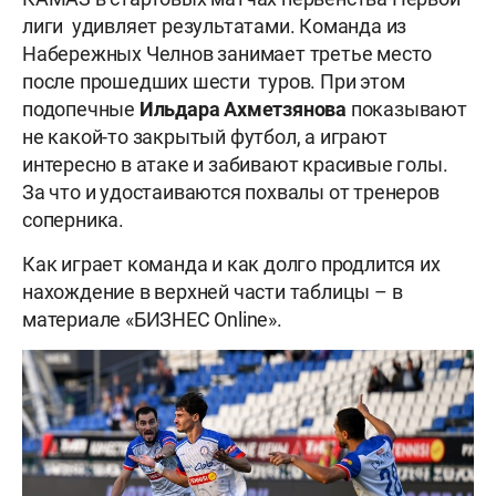
лиги удивляет результатами. Команда из
Набережных Челнов занимает третье место
после прошедших шести туров. При этом
подопечные
Ильдара Ахметзянова
показывают
не какой-то закрытый футбол, а играют
интересно в атаке и забивают красивые голы.
За что и удостаиваются похвалы от тренеров
соперника.
Как играет команда и как долго продлится их
нахождение в верхней части таблицы – в
материале «БИЗНЕС Online».