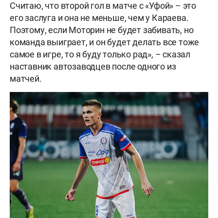
Считаю, что второй гол в матче с «Уфой» – это
его заслуга и она не меньше, чем у Караева.
Поэтому, если Моторин не будет забивать, но
команда выиграет, и он будет делать все тоже
самое в игре, то я буду только рад», – сказал
наставник автозаводцев после одного из
матчей.