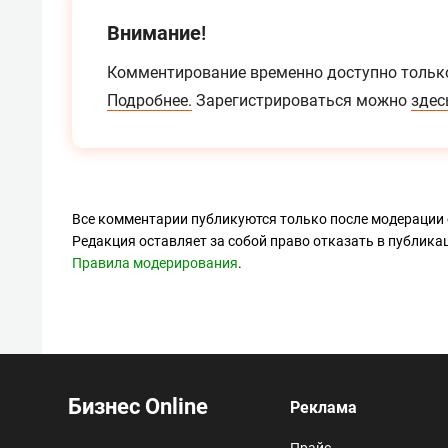
Внимание!
Комментирование временно доступно тольк
Подробнее.
Зарегистрироваться можно
здес
Все комментарии публикуются только после модерации 
Редакция оставляет за собой право отказать в публик
Правила модерирования
.
Бизнес Online
Реклама
Прайс