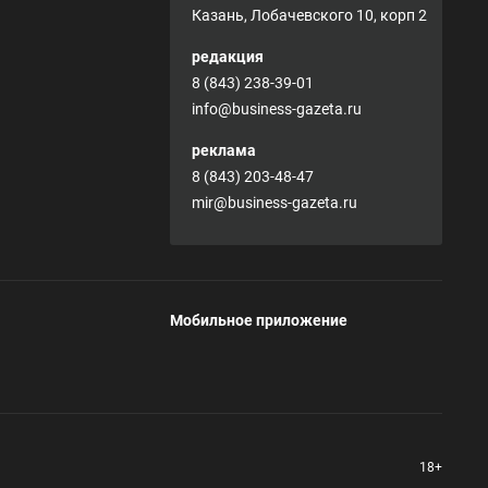
Казань, Лобачевского 10, корп 2
редакция
8 (843) 238-39-01
info@business-gazeta.ru
реклама
8 (843) 203-48-47
mir@business-gazeta.ru
Мобильное приложение
18+