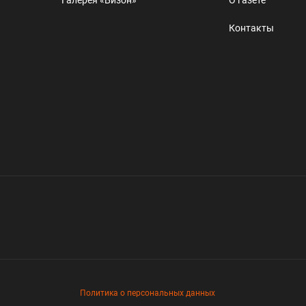
Контакты
Политика о персональных данных