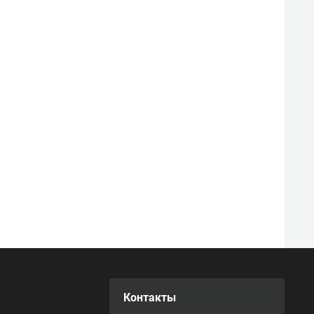
Контакты