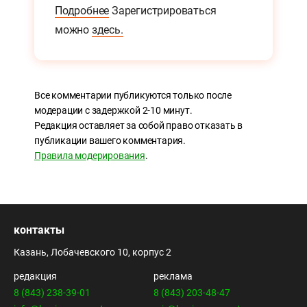
Подробнее
Зарегистрироваться
можно
здесь.
Все комментарии публикуются только после
модерации с задержкой 2-10 минут.
Редакция оставляет за собой право отказать в
публикации вашего комментария.
Правила модерирования
.
контакты
Казань, Лобачевского 10, корпус 2
редакция
реклама
8 (843) 238-39-01
8 (843) 203-48-47