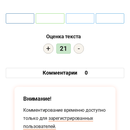
Оценка текста
+
-
21
Комментарии
0
Внимание!
Комментирование временно доступно
только для
зарегистрированных
пользователей.