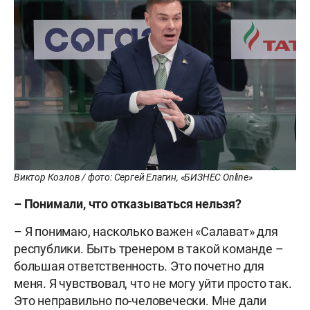
Виктор Козлов / фото: Сергей Елагин, «БИЗНЕС Online»
– Понимали, что отказываться нельзя?
– Я понимаю, насколько важен «Салават» для
республики. Быть тренером в такой команде –
большая ответственность. Это почетно для
меня. Я чувствовал, что не могу уйти просто так.
Это неправильно по-человечески. Мне дали