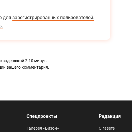
о для
зарегистрированных пользователей.
ь.
с задержкой 2-10 минут.
ации вашего комментария.
Спецпроекты
Редакция
Галерея «Бизон»
О газете