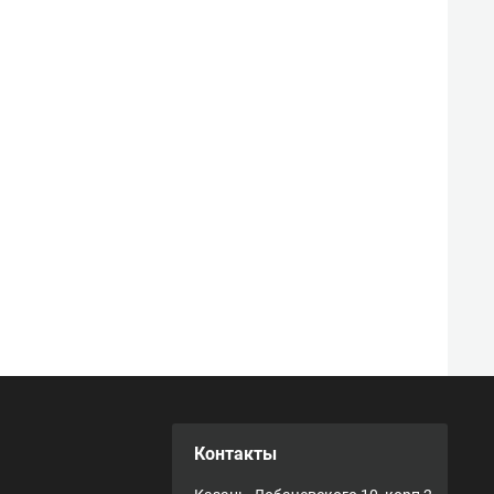
Контакты