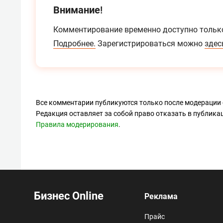
Внимание!
Комментирование временно доступно тольк
Подробнее.
Зарегистрироваться можно
здес
Все комментарии публикуются только после модерации 
Редакция оставляет за собой право отказать в публик
Правила модерирования
.
Бизнес Online
Реклама
Прайс