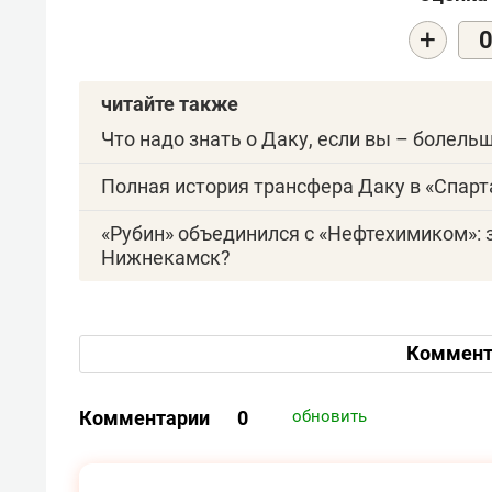
+
читайте также
Что надо знать о Даку, если вы – болель
Полная история трансфера Даку в «Спарт
«Рубин» объединился с «Нефтехимиком»: 
Нижнекамск?
Коммент
Комментарии
0
обновить