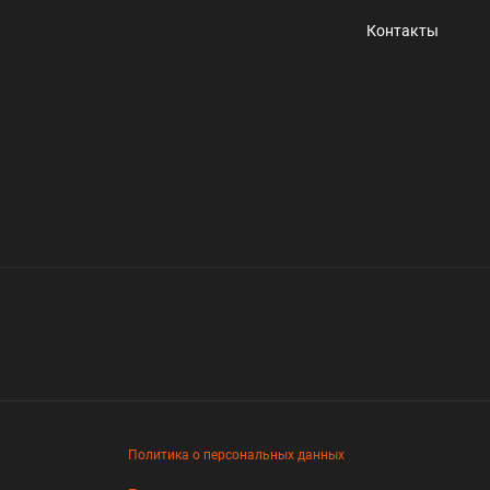
Контакты
Политика о персональных данных