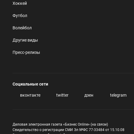
Хоккей
Футбол
Волейбол
Другие виды
Пресс-релизы
Социальные сети
вконтакте
twitter
дзен
telegram
Деловая электронная газета «Бизнес Online» (на связи)
Свидетельство о регистрации СМИ Эл №ФС 77-33484 от 15.10.08