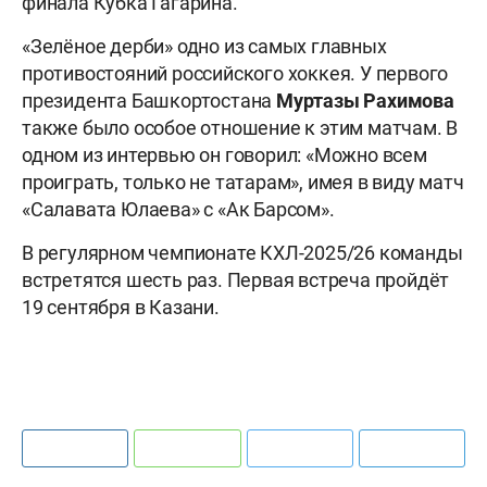
финала Кубка Гагарина.
«Зелёное дерби» одно из самых главных
противостояний российского хоккея. У первого
президента Башкортостана
Муртазы Рахимова
также было особое отношение к этим матчам. В
одном из интервью он говорил: «Можно всем
проиграть, только не татарам», имея в виду матч
«Салавата Юлаева» с «Ак Барсом».
В регулярном чемпионате КХЛ-2025/26 команды
встретятся шесть раз. Первая встреча пройдёт
19 сентября в Казани.