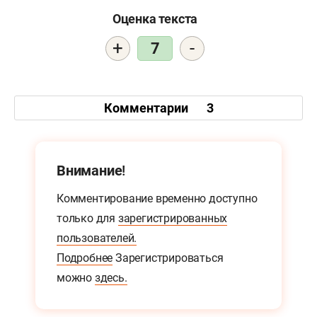
Оценка текста
+
-
7
Комментарии
3
Внимание!
Комментирование временно доступно
только для
зарегистрированных
пользователей.
Подробнее
Зарегистрироваться
можно
здесь.