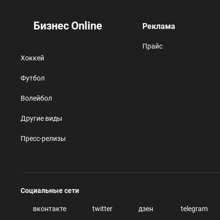
Бизнес Online
Реклама
Прайс
Хоккей
Футбол
Волейбол
Другие виды
Пресс-релизы
Социальные сети
вконтакте
twitter
дзен
telegram