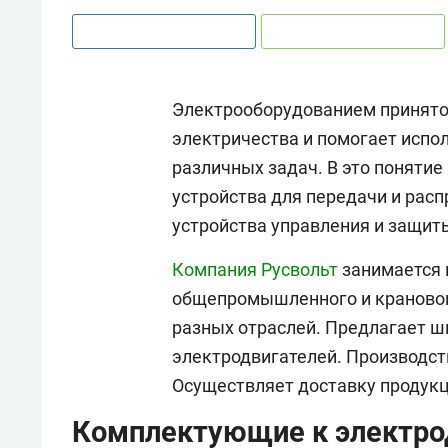
Электрооборудованием принято с
электричества и помогает испо
различных задач. В это понятие
устройства для передачи и расп
устройства управления и защит
Компания Русвольт
занимается
общепромышленного и крановог
разных отраслей. Предлагает 
электродвигателей. Производст
Осуществляет доставку продукц
Комплектующие к электро