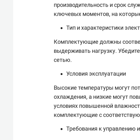
производительность и срок слу
ключевых моментов, на которые
Тип и характеристики элек
Комплектующие должны соответ
выдерживать нагрузку. Убедите
сетью.
Условия эксплуатации
Высокие температуры могут по
охлаждения, а низкие могут пов
условиях повышенной влажност
комплектующие с соответствую
Требования к управлению и