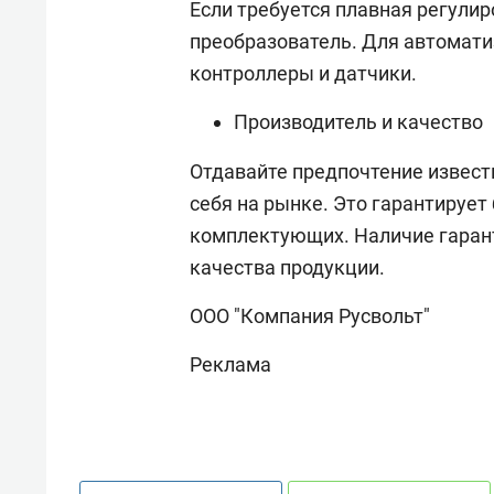
Если требуется плавная регулир
преобразователь. Для автомат
контроллеры и датчики.
Производитель и качество
Отдавайте предпочтение извес
себя на рынке. Это гарантирует
комплектующих. Наличие гарант
качества продукции.
ООО "Компания Русвольт"
Реклама