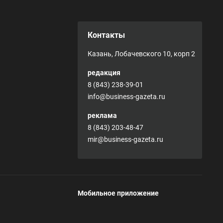
Контакты
Казань, Лобачевского 10, корп 2
редакция
8 (843) 238-39-01
info@business-gazeta.ru
реклама
8 (843) 203-48-47
mir@business-gazeta.ru
Мобильное приложение