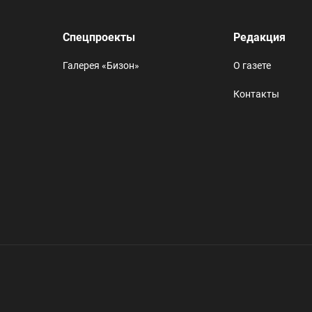
Спецпроекты
Редакция
Галерея «Бизон»
О газете
Контакты