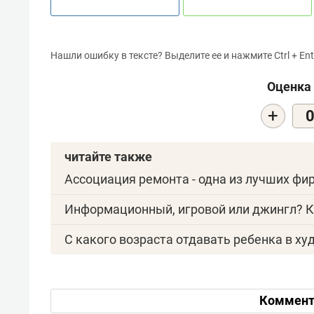
Нашли ошибку в тексте? Выделите ее и нажмите Ctrl + Ent
Оценка 
+
читайте также
Ассоциация ремонта - одна из лучших ф
Информационный, игровой или джингл? К
С какого возраста отдавать ребенка в х
Коммент