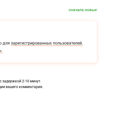
сначала новые
о для
зарегистрированных пользователей.
ь.
с задержкой 2-10 минут.
ации вашего комментария.