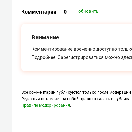
Комментарии
0
обновить
Внимание!
Комментирование временно доступно тольк
Подробнее.
Зарегистрироваться можно
здес
Все комментарии публикуются только после модерации 
Редакция оставляет за собой право отказать в публик
Правила модерирования
.