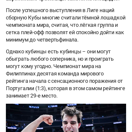
После успешного выступления в Лиге наций
сборную Кубы многие считали тёмной лошадкой
чемпионата мира, считая, что лёгкая группа и
сетка плей-офф позволят ей спокойно дойти как
минимум до четвертьфинала.
Однако кубинцы есть кубинцы – они могут
обыграть любого соперника, но и проиграть
могут кому угодно. Чемпионат мира на
Филиппинах десятая команда мирового
рейтинга начала с сенсационного поражения от
Португалии (1:3), которая в этом самом рейтинге
занимает 29-е место.