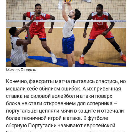
Мигель Тавареш
Конечно, фавориты матча пытались спастись, но
мешали себе обилием ошибок. А их привычная
ставка на силовой волейбол и атаки поверх
блока не стали откровением для соперника –
португальцы цепляли мячи в защите и отвечали
более техничной игрой в атаке. В футболе
сборную Португалии называют европейской