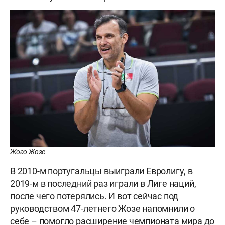
Жоао Жозе
В 2010-м португальцы выиграли Евролигу, в
2019-м в последний раз играли в Лиге наций,
после чего потерялись. И вот сейчас под
руководством 47-летнего Жозе напомнили о
себе – помогло расширение чемпионата мира до