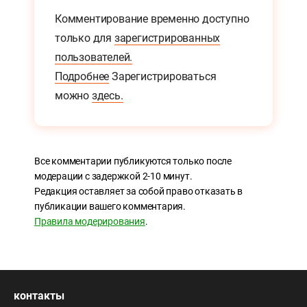
Комментирование временно доступно
только для
зарегистрированных
пользователей.
Подробнее
Зарегистрироваться
можно
здесь.
Все комментарии публикуются только после
модерации с задержкой 2-10 минут.
Редакция оставляет за собой право отказать в
публикации вашего комментария.
Правила модерирования
.
контакты