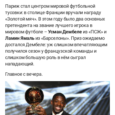
Париж стал центром мировой футбольной
тусовки: в столице Франции вручали награду
«Золотой мяч». В этом году было два основных
претендента на звание лучшего игрока в
мировом футболе –
Усман
Дембеле
из «ПСЖ» и
Ламин
Ямаль
из «Барселоны». Приз ожидаемо
достался Дембеле: уж слишком впечатляющим
получился сезон у французской команды и
слишком большую роль в нём сыграл
нападающий.
Главное с вечера.