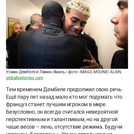
Усман Дембеле и Ламин Ямаль / фото: IMAGO, MOUNIC ALAIN,
globallookpress.com
Тем временем Дембеле продолжил свою речь.
Ещё пару лет назад мало кто мог подумать что
француз станет лучшим игроком в мире.
Безусловно, он всегда считался невероятной
перспективным и талантливым, но на другой
чаше весов – лень, отсутствие режима. Будучи