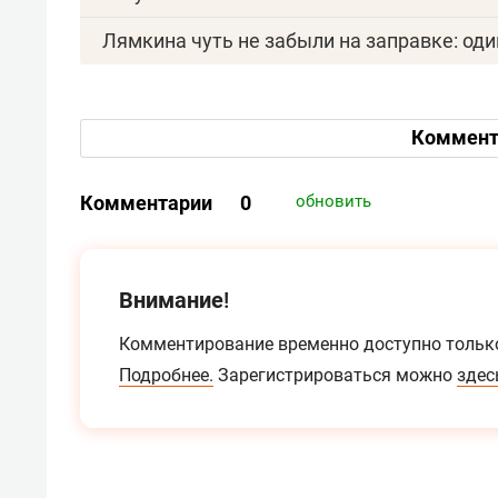
Лямкина чуть не забыли на заправке: оди
Коммент
Комментарии
0
обновить
Внимание!
Комментирование временно доступно тольк
Подробнее.
Зарегистрироваться можно
здес