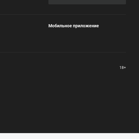
Мобильное приложение
18+