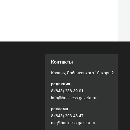
Контакты
Казань, Лобачевского 10, корп 2
редакция
8 (843) 238-39-01
info@business-gazeta.ru
реклама
8 (843) 203-48-47
mir@business-gazeta.ru