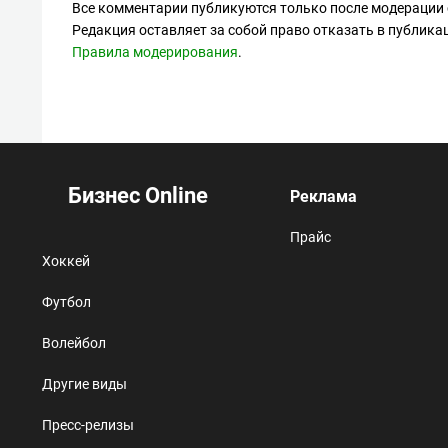
Все комментарии публикуются только после модерации 
Редакция оставляет за собой право отказать в публик
Правила модерирования
.
Бизнес Online
Реклама
Прайс
Хоккей
Футбол
Волейбол
Другие виды
Пресс-релизы