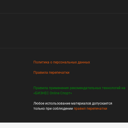
Политика о персональных данных
Правила перепечатки
Правила применения рекомендательных технологий на
«БИЗНЕС Online Спорт»
Любое использование материалов допускается
только при соблюдении
правил перепечатки