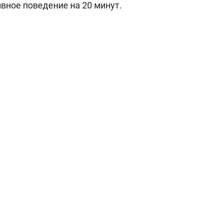
вное поведение на 20 минут.